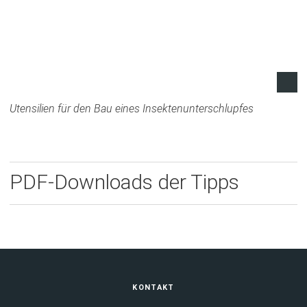
Utensilien für den Bau eines Insektenunterschlupfes
PDF-Downloads der Tipps
Fußbereich
KONTAKT