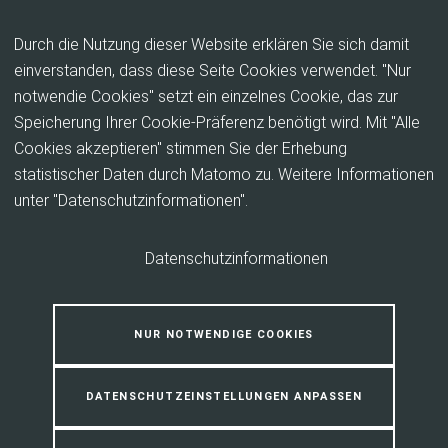
Inhalt anspringen
Durch die Nutzung dieser Website erklären Sie sich damit
einverstanden, dass diese Seite Cookies verwendet. "Nur
notwendie Cookies" setzt ein einzelnes Cookie, das zur
Insektenunterschlupf –
Speicherung Ihrer Cookie-Präferenz benötigt wird. Mit "Alle
Bauanleitung
Cookies akzeptieren" stimmen Sie der Erhebung
statistischer Daten durch Matomo zu. Weitere Informationen
unter "Datenschutzinformationen".
Datenschutzinformationen
NUR NOTWENDIGE COOKIES
DATENSCHUTZEINSTELLUNGEN ANPASSEN