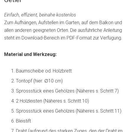
Einfach, effizient, beinahe kostenlos
Zum Aufhängen, Aufstellen im Garten, auf dem Balkon und
allen anderen geeigneten Orten. Die ausführliche Anleitung
steht im Download-Bereich im PDF-Format zur Verfügung.
Material und Werkzeug:
Baumscheibe od. Holzbrett
Tontopf (hier: ∅10 cm)
Sprossstück eines Gehölzes (Näheres s. Schritt 7)
2 Holzleisten (Näheres s. Schritt 10)
Sprossstück eines Gehölzes (Näheres s. Schritt 11)
Bleistift
Draht (aufgrund des starken Zuges, den der Draht im