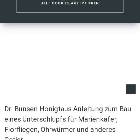
ALLE COOKIES AKZEPTIEREN
Dr. Bunsen Honigtaus Anleitung zum Bau
eines Unterschlupfs für Marienkäfer,
Florfliegen, Ohrwürmer und anderes
Getier