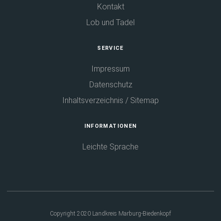
Kontakt
Lob und Tadel
SERVICE
Impressum
Datenschutz
Inhaltsverzeichnis / Sitemap
INFORMATIONEN
Leichte Sprache
Copyright 2020 Landkreis Marburg-Biedenkopf