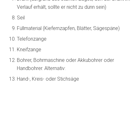
Verlauf erhält, sollte er nicht zu dünn sein)
Seil
Füllmaterial (Kiefernzapfen, Blätter, Sägespäne)
Telefonzange
Kneifzange
Bohrer, Bohrmaschine oder Akkubohrer oder
Handbohrer. Alternativ:
Hand-, Kreis- oder Stichsäge