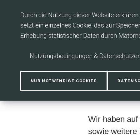
Inhalt anspringen
Durch die Nutzung dieser Website erklären 
setzt ein einzelnes Cookie, das zur Speiche
Erhebung statistischer Daten durch Matom
Nutzungsbedingungen & Datenschutzer
Unsere Ange
NUR NOTWENDIGE COOKIES
DATENS
Wir haben auf 
sowie weitere 