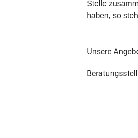
Stelle zusamm
haben, so ste
Unsere Angeb
Beratungsstel