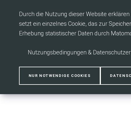
Inhalt anspringen
Durch die Nutzung dieser Website erklären 
setzt ein einzelnes Cookie, das zur Speiche
Erhebung statistischer Daten durch Matom
Nutzungsbedingungen & Datenschutzer
NUR NOTWENDIGE COOKIES
DATENS