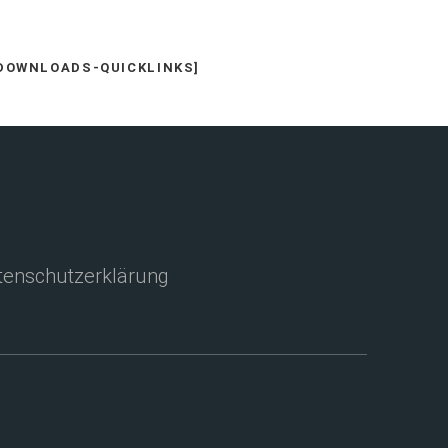
DOWNLOADS-QUICKLINKS]
enschutzerklärung