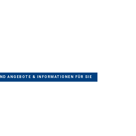
UND ANGEBOTE & INFORMATIONEN FÜR SIE