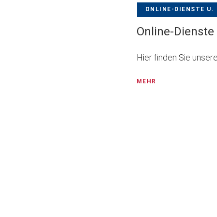
ONLINE-DIENSTE U
Online-Dienste
Hier finden Sie unser
MEHR