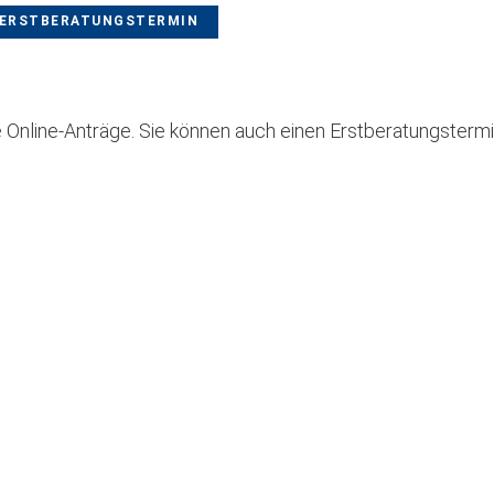
. ERSTBERATUNGSTERMIN
e Online-Anträge. Sie können auch einen Erstberatungstermi