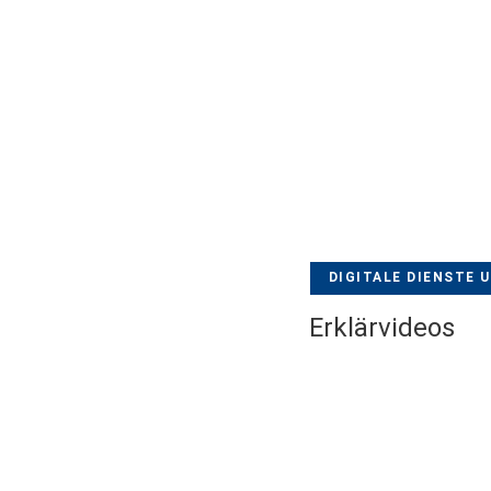
DIGITALE DIENSTE 
Erklärvideos