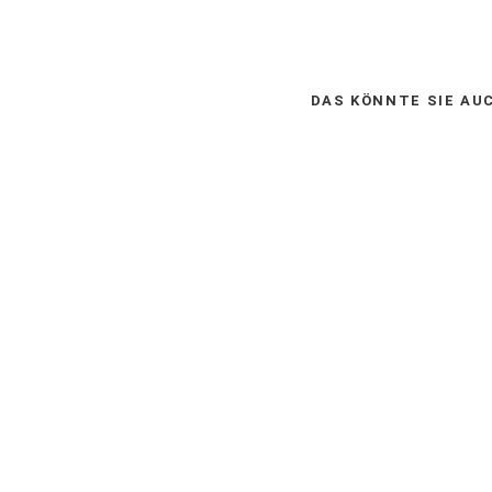
DAS KÖNNTE SIE AU