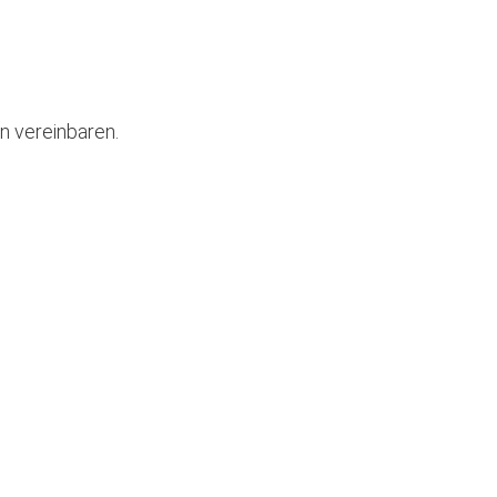
n vereinbaren.