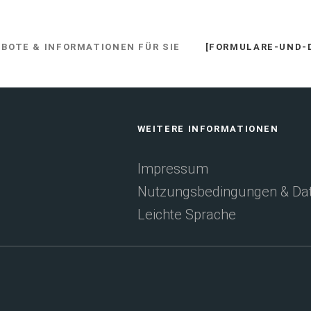
EBOTE & INFORMATIONEN FÜR SIE
[FORMULARE-UND-
WEITERE INFORMATIONEN
Impressum
Nutzungsbedingungen & Dat
Leichte Sprache