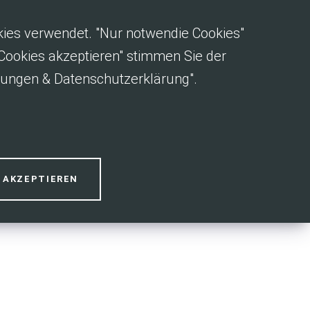
okies verwendet. "Nur notwendie Cookies"
e Cookies akzeptieren" stimmen Sie der
gungen & Datenschutzerklärung".
S AKZEPTIEREN