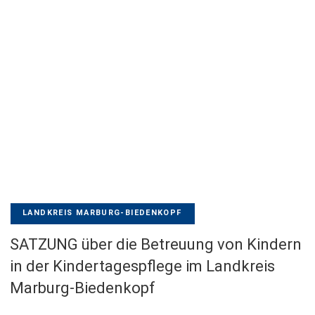
LANDKREIS MARBURG-BIEDENKOPF
SATZUNG über die Betreuung von Kindern
in der Kindertagespflege im Landkreis
Marburg-Biedenkopf