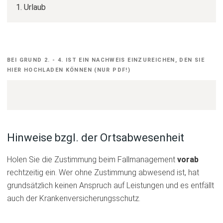
Hiweise
BEI GRUND 2. - 4. IST EIN NACHWEIS EINZUREICHEN, DEN SIE
HIER HOCHLADEN KÖNNEN (NUR PDF!)
zum
Grund
Hinweise bzgl. der Ortsabwesenheit
Holen Sie die Zustimmung beim Fallmanagement
vorab
rechtzeitig ein. Wer ohne Zustimmung abwesend ist, hat
grundsätzlich keinen Anspruch auf Leistungen und es entfällt
auch der Krankenversicherungsschutz.