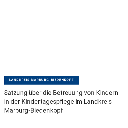
LANDKREIS MARBURG-BIEDENKOPF
Satzung über die Betreuung von Kindern
in der Kindertagespflege im Landkreis
Marburg-Biedenkopf