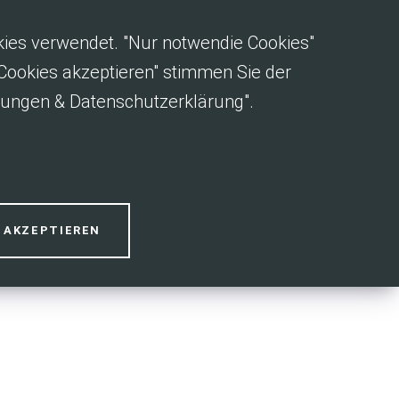
okies verwendet. "Nur notwendie Cookies"
e Cookies akzeptieren" stimmen Sie der
gungen & Datenschutzerklärung".
S AKZEPTIEREN