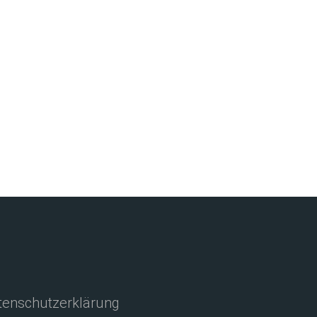
enschutzerklärung