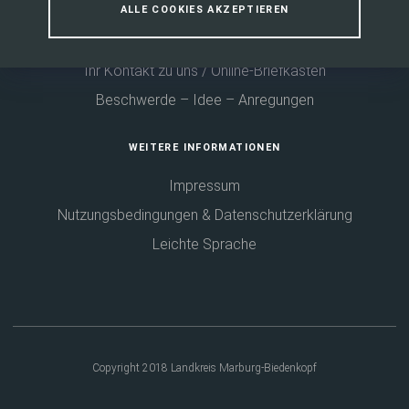
ALLE COOKIES AKZEPTIEREN
Fußbereich
KONTAKT
Ihr Kontakt zu uns / Online-Briefkasten
Beschwerde – Idee – Anregungen
WEITERE INFORMATIONEN
Impressum
Nutzungsbedingungen & Datenschutzerklärung
Leichte Sprache
Copyright 2018 Landkreis Marburg-Biedenkopf