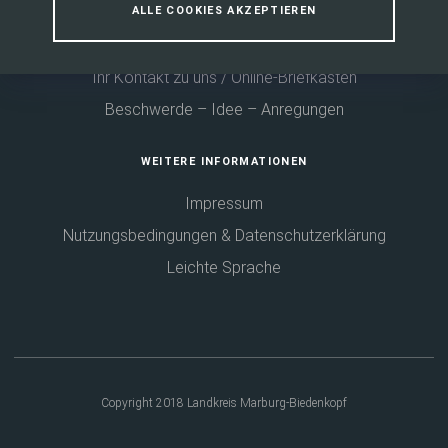
ALLE COOKIES AKZEPTIEREN
Fußbereich
KONTAKT
Ihr Kontakt zu uns / Online-Briefkasten
Beschwerde – Idee – Anregungen
WEITERE INFORMATIONEN
Impressum
Nutzungsbedingungen & Datenschutzerklärung
Leichte Sprache
Copyright 2018 Landkreis Marburg-Biedenkopf