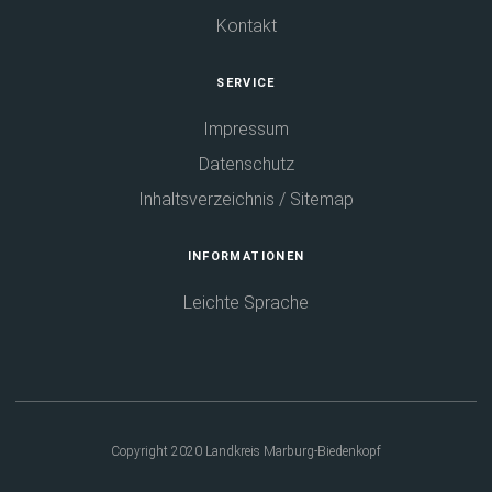
Kontakt
SERVICE
Impressum
Datenschutz
Inhaltsverzeichnis / Sitemap
INFORMATIONEN
Leichte Sprache
Copyright 2020 Landkreis Marburg-Biedenkopf