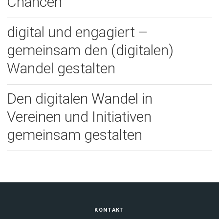
Chancen
digital und engagiert –
gemeinsam den (digitalen)
Wandel gestalten
Den digitalen Wandel in
Vereinen und Initiativen
gemeinsam gestalten
Fußbereich
KONTAKT