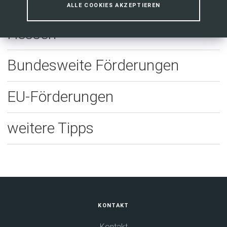
ALLE COOKIES AKZEPTIEREN
Förderungen des Landes
Hessen
Bundesweite Förderungen
EU-Förderungen
weitere Tipps
Fußbereich
KONTAKT
Kontakt