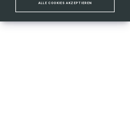
ALLE COOKIES AKZEPTIEREN