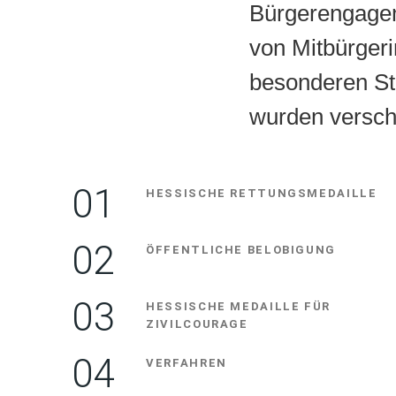
Bürgerengagem
von Mitbürger
besonderen Ste
wurden versch
HESSISCHE RETTUNGSMEDAILLE
ÖFFENTLICHE BELOBIGUNG
HESSISCHE MEDAILLE FÜR
ZIVILCOURAGE
VERFAHREN