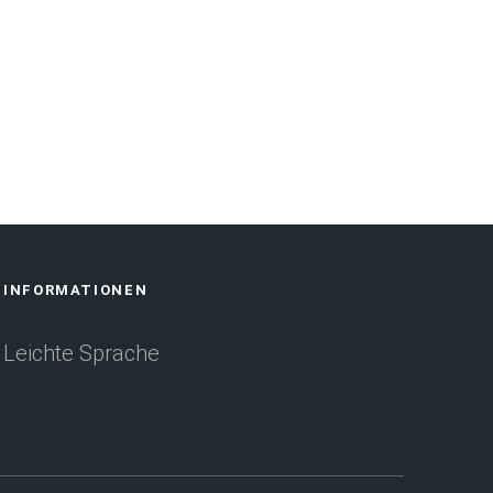
INFORMATIONEN
Leichte Sprache