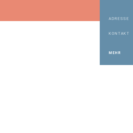
ADRESSE
KONTAKT
MEHR