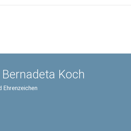
 Bernadeta Koch
d Ehrenzeichen