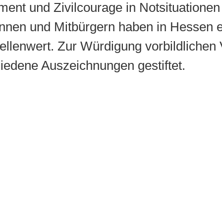
ent und Zivilcourage in Notsituationen
innen und Mitbürgern haben in Hessen 
llenwert. Zur Würdigung vorbildlichen 
iedene Auszeichnungen gestiftet.