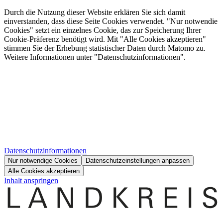
Durch die Nutzung dieser Website erklären Sie sich damit
einverstanden, dass diese Seite Cookies verwendet. "Nur notwendie
Cookies" setzt ein einzelnes Cookie, das zur Speicherung Ihrer
Cookie-Präferenz benötigt wird. Mit "Alle Cookies akzeptieren"
stimmen Sie der Erhebung statistischer Daten durch Matomo zu.
Weitere Informationen unter "Datenschutzinformationen".
Datenschutzinformationen
Nur notwendige Cookies
Datenschutzeinstellungen anpassen
Alle Cookies akzeptieren
Inhalt anspringen