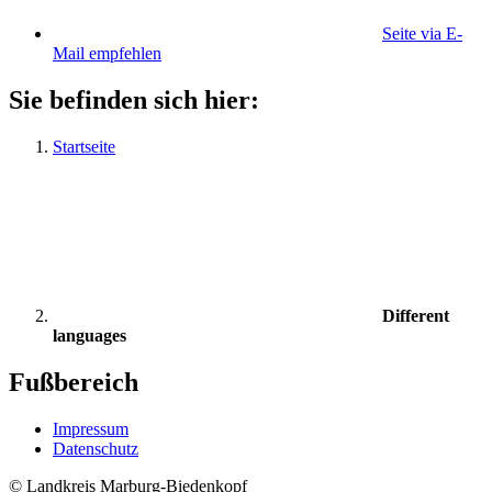
Seite via E-
Mail empfehlen
Sie befinden sich hier:
Startseite
Different
languages
Fußbereich
Impressum
Datenschutz
© Landkreis Marburg-Biedenkopf