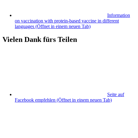
Information
on vaccination with protein-based vaccine in different
languages
(Öffnet in einem neuen Tab)
Vielen Dank fürs Teilen
Seite auf
Facebook empfehlen
(Öffnet in einem neuen Tab)