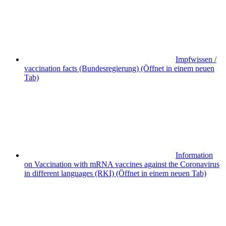
Impfwissen /
vaccination facts (Bundesregierung)
(Öffnet in einem neuen
Tab)
Information
on Vaccination with mRNA vaccines against the Coronavirus
in different languages (RKI)
(Öffnet in einem neuen Tab)