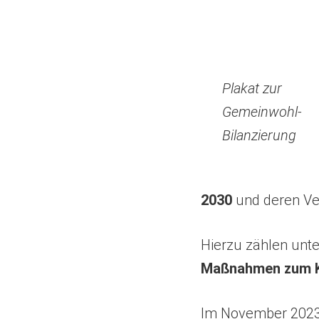
Plakat zur
Gemeinwohl-
Bilanzierung
2030
und deren Ve
Hierzu zählen unt
Maßnahmen zum K
Im November 2023 