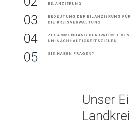
BILANZIERUNG
BEDEUTUNG DER BILANZIERUNG FÜ
DIE KREISVERWALTUNG
ZUSAMMENHANG DER GWÖ MIT DEN
UN-NACHHALTIGKEITSZIELEN
SIE HABEN FRAGEN?
Unser E
Landkre