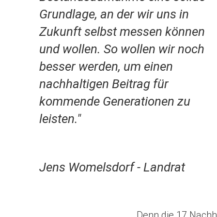
Grundlage, an der wir uns in
Zukunft selbst messen können
und wollen. So wollen wir noch
besser werden, um einen
nachhaltigen Beitrag für
kommende Generationen zu
leisten."
Jens Womelsdorf - Landrat
Denn die 17 Nachha