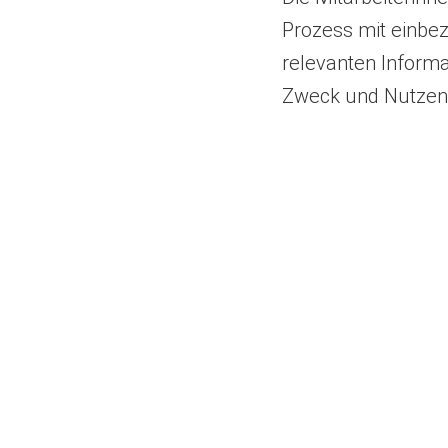
Prozess mit einbez
relevanten Informa
Zweck und Nutzen d