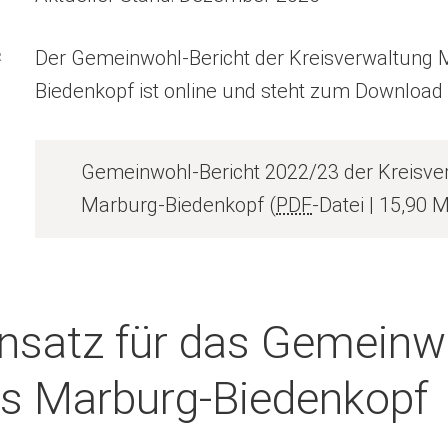
Der Gemeinwohl-Bericht der Kreisverwaltung 
R
Biedenkopf ist online und steht zum Download
Gemeinwohl-Bericht 2022/23 der Kreisve
Marburg-Biedenkopf
PDF
-Datei
15,90 
insatz für das Gemeinw
is Marburg-Biedenkopf