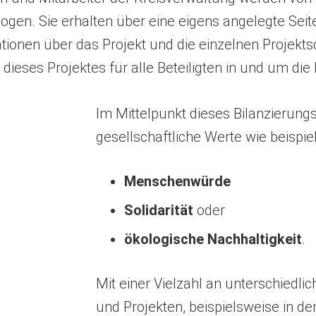
ogen. Sie erhalten über eine eigens angelegte Seite
tionen über das Projekt und die einzelnen Projekts
ieses Projektes für alle Beteiligten in und um die
Im Mittelpunkt dieses Bilanzierun
gesellschaftliche Werte wie beispie
Menschenwürde
Solidarität
oder
ökologische Nachhaltigkeit
.
Mit einer Vielzahl an unterschied
und Projekten, beispielsweise in d