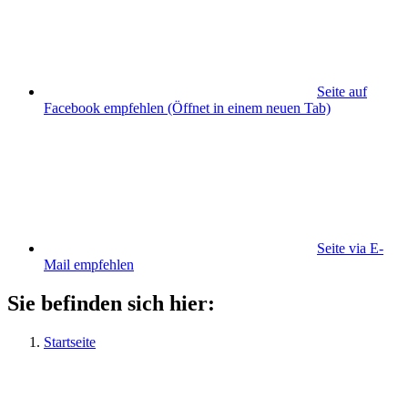
Seite auf
Facebook empfehlen
(Öffnet in einem neuen Tab)
Seite via E-
Mail empfehlen
Sie befinden sich hier:
Startseite