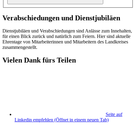
Verabschiedungen und Dienstjubiläen
Dienstjubiläen und Verabschiedungen sind Anlässe zum Innehalten,
für einen Blick zurück und natürlich zum Feiern. Hier sind aktuelle
Ehrentage von Mitarbeiterinnen und Mitarbeitern des Landkreises
zusammengestellt.
Vielen Dank fürs Teilen
Seite auf
Linkedin empfehlen
(Öffnet in einem neuen Tab)