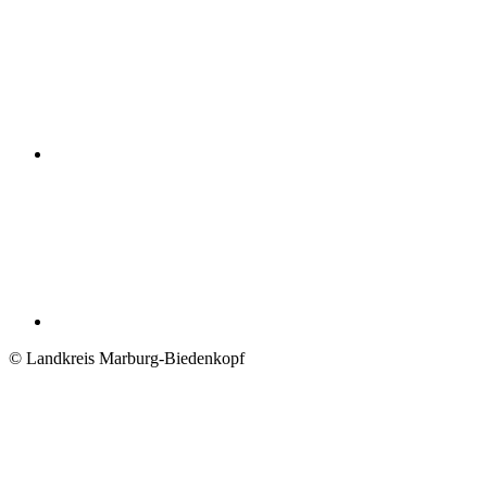
© Landkreis Marburg-Biedenkopf