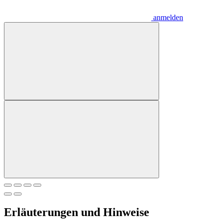
anmelden
Erläuterungen und Hinweise