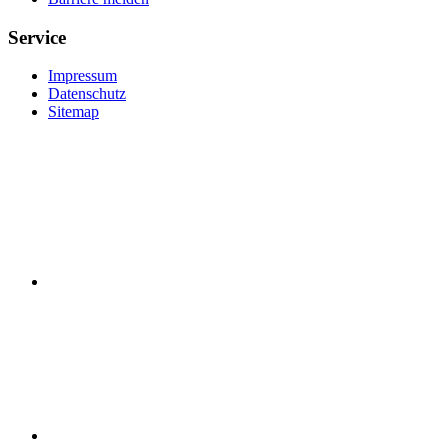
Service
Impressum
Datenschutz
Sitemap