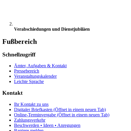
Verabschiedungen und Dienstjubiläen
Fußbereich
Schnellzugriff
Ämter, Aufgaben & Kontakt
Pressebereich
Veranstaltungskalender
Leichte Sprache
Kontakt
Ihr Kontakt zu uns
Digitaler Briefkasten
(Öffnet in einem neuen Tab)
Online-Terminvergabe
(Öffnet in einem neuen Tab)
Zahlungsverkehr
Beschwerden • Ideen • Anregungen
Barriere melden