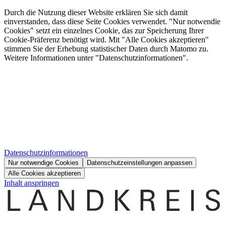
Durch die Nutzung dieser Website erklären Sie sich damit
einverstanden, dass diese Seite Cookies verwendet. "Nur notwendie
Cookies" setzt ein einzelnes Cookie, das zur Speicherung Ihrer
Cookie-Präferenz benötigt wird. Mit "Alle Cookies akzeptieren"
stimmen Sie der Erhebung statistischer Daten durch Matomo zu.
Weitere Informationen unter "Datenschutzinformationen".
Datenschutzinformationen
Nur notwendige Cookies
Datenschutzeinstellungen anpassen
Alle Cookies akzeptieren
Inhalt anspringen