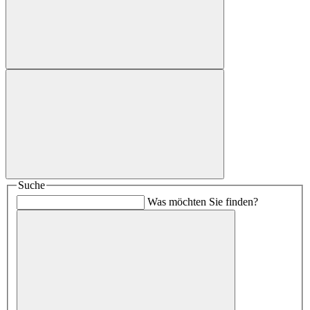
Suche
Was möchten Sie finden?