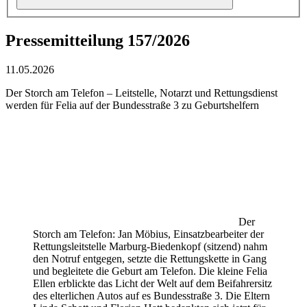
Pressemitteilung 157/2026
11.05.2026
Der Storch am Telefon – Leitstelle, Notarzt und Rettungsdienst
werden für Felia auf der Bundesstraße 3 zu Geburtshelfern
Der
Storch am Telefon: Jan Möbius, Einsatzbearbeiter der
Rettungsleitstelle Marburg-Biedenkopf (sitzend) nahm
den Notruf entgegen, setzte die Rettungskette in Gang
und begleitete die Geburt am Telefon. Die kleine Felia
Ellen erblickte das Licht der Welt auf dem Beifahrersitz
des elterlichen Autos auf es Bundesstraße 3. Die Eltern