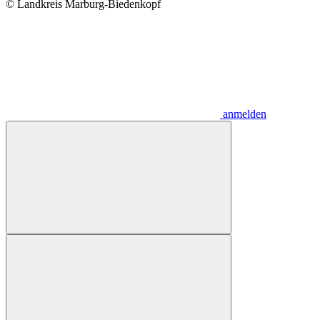
© Landkreis Marburg-Biedenkopf
anmelden