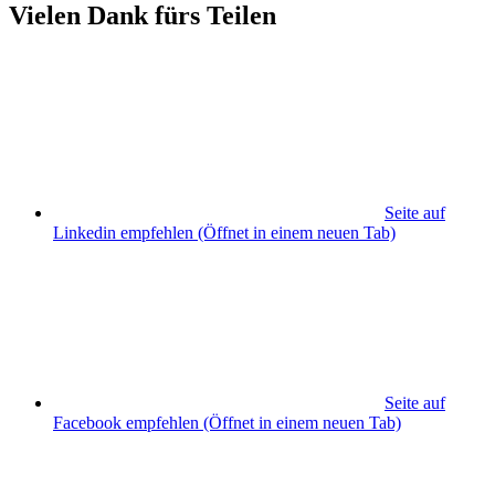
Vielen Dank fürs Teilen
Seite auf
Linkedin empfehlen
(Öffnet in einem neuen Tab)
Seite auf
Facebook empfehlen
(Öffnet in einem neuen Tab)