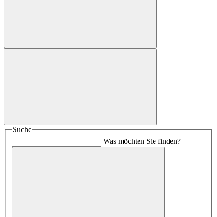
Suche
Was möchten Sie finden?