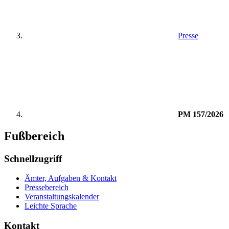
Presse
PM 157/2026
Fußbereich
Schnellzugriff
Ämter, Aufgaben & Kontakt
Pressebereich
Veranstaltungskalender
Leichte Sprache
Kontakt