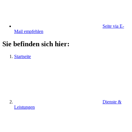
Seite via E-
Mail empfehlen
Sie befinden sich hier:
Startseite
Dienste &
Leistungen