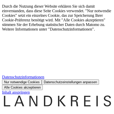
Durch die Nutzung dieser Website erklären Sie sich damit
einverstanden, dass diese Seite Cookies verwendet. "Nur notwendie
Cookies" setzt ein einzelnes Cookie, das zur Speicherung Ihrer
Cookie-Präferenz benötigt wird. Mit "Alle Cookies akzeptieren"
stimmen Sie der Erhebung statistischer Daten durch Matomo zu.
Weitere Informationen unter "Datenschutzinformationen".
Datenschutzinformationen
Nur notwendige Cookies
Datenschutzeinstellungen anpassen
Alle Cookies akzeptieren
Inhalt anspringen