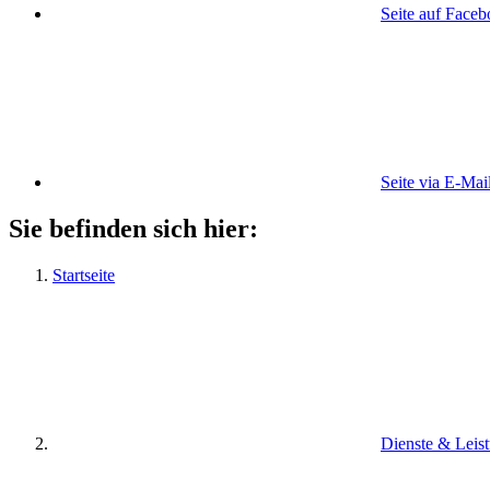
Seite auf Face
Seite via E-Mai
Sie befinden sich hier:
Startseite
Dienste & Leis