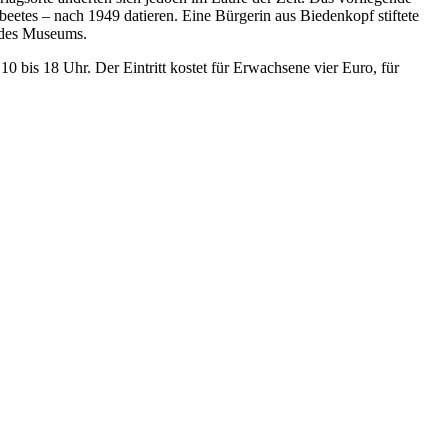
beetes – nach 1949 datieren. Eine Bürgerin aus Biedenkopf stiftete
z des Museums.
 bis 18 Uhr. Der Eintritt kostet für Erwachsene vier Euro, für