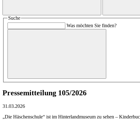
Suche
Was möchten Sie finden?
Pressemitteilung 105/2026
31.03.2026
„Die Häschenschule“ ist im Hinterlandmuseum zu sehen – Kinderbuch