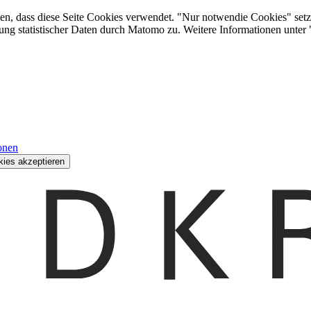
den, dass diese Seite Cookies verwendet. "Nur notwendie Cookies" setz
ung statistischer Daten durch Matomo zu. Weitere Informationen unter
onen
kies akzeptieren