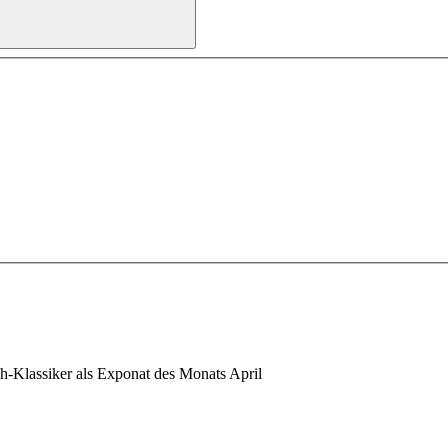
-Klassiker als Exponat des Monats April