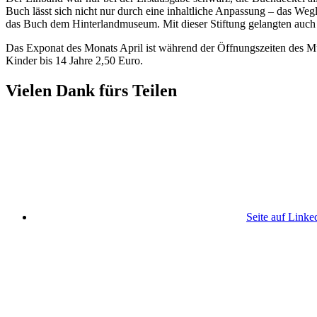
Buch lässt sich nicht nur durch eine inhaltliche Anpassung – das Weg
das Buch dem Hinterlandmuseum. Mit dieser Stiftung gelangten auch
Das Exponat des Monats April ist während der Öffnungszeiten des Muse
Kinder bis 14 Jahre 2,50 Euro.
Vielen Dank fürs Teilen
Seite auf Linke