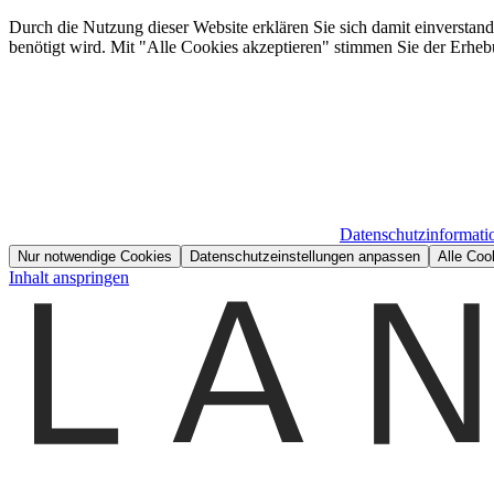
Durch die Nutzung dieser Website erklären Sie sich damit einverstan
benötigt wird. Mit "Alle Cookies akzeptieren" stimmen Sie der Erheb
Datenschutzinformati
Nur notwendige Cookies
Datenschutzeinstellungen anpassen
Alle Coo
Inhalt anspringen