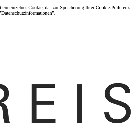
t ein einzelnes Cookie, das zur Speicherung Ihrer Cookie-Präferenz
 "Datenschutzinformationen".