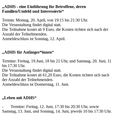
„ADHS - eine Einführung für Betroffene, deren
Familien/Umfeld und Interessierte“
Termin: Montag, 20. April, von 19:15 bis 21:30 Uhr.
Die Veranstaltung findet digital statt.
Die Teilnahme kostet ab 9 Euro, die Kosten richten sich nach der
Anzahl der Teilnehmenden.
Anmeldeschluss ist Sonntag, 12. April.
„ADHS für Anfänger*innen“
Termine: Freitag, 19.Juni, 18 bis 21 Uhr, und Samstag, 20. Juni, 11
bis 17:30 Uhr.
Die Veranstaltung findet digital statt.
Die Teilnahme kostet ab 61,20 Euro, die Kosten richten sich nach
der Anzahl der Teilnehmenden.
Anmeldeschluss ist Donnerstag, 11. Juni.
„Leben mit ADHS“
- Termine: Freitag, 12. Juni, 17:30 bis 20:30 Uhr, sowie
Samstag, 13. Juni, und Sonntag, 14. Juni, jeweils 10 bis 17:30 Uhr.