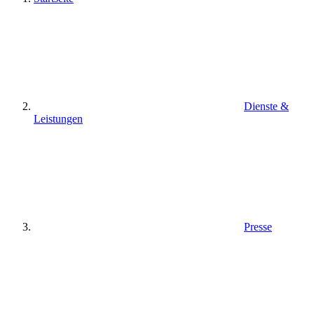
Dienste &
Leistungen
Presse