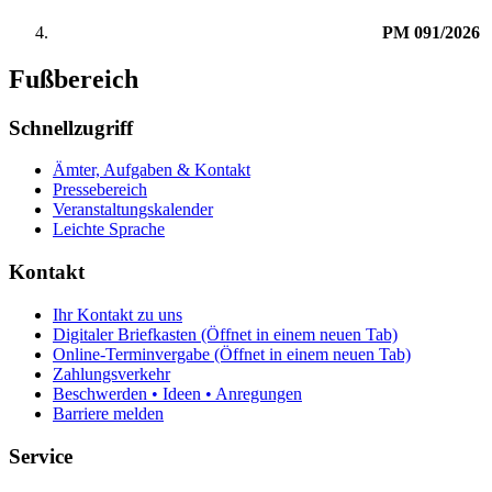
PM 091/2026
Fußbereich
Schnellzugriff
Ämter, Aufgaben & Kontakt
Pressebereich
Veranstaltungskalender
Leichte Sprache
Kontakt
Ihr Kontakt zu uns
Digitaler Briefkasten
(Öffnet in einem neuen Tab)
Online-Terminvergabe
(Öffnet in einem neuen Tab)
Zahlungsverkehr
Beschwerden • Ideen • Anregungen
Barriere melden
Service