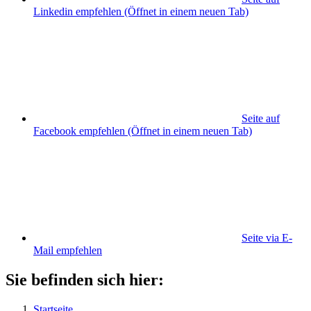
Linkedin empfehlen
(Öffnet in einem neuen Tab)
Seite auf
Facebook empfehlen
(Öffnet in einem neuen Tab)
Seite via E-
Mail empfehlen
Sie befinden sich hier:
Startseite