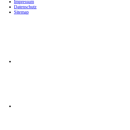
Impressum
Datenschutz
Sitemap