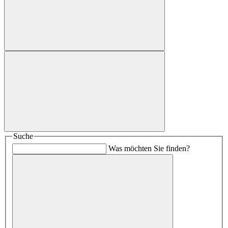
Suche
Was möchten Sie finden?