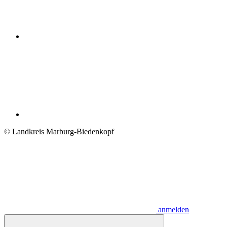
© Landkreis Marburg-Biedenkopf
anmelden