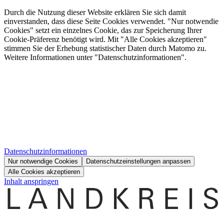
Durch die Nutzung dieser Website erklären Sie sich damit
einverstanden, dass diese Seite Cookies verwendet. "Nur notwendie
Cookies" setzt ein einzelnes Cookie, das zur Speicherung Ihrer
Cookie-Präferenz benötigt wird. Mit "Alle Cookies akzeptieren"
stimmen Sie der Erhebung statistischer Daten durch Matomo zu.
Weitere Informationen unter "Datenschutzinformationen".
Datenschutzinformationen
Nur notwendige Cookies
Datenschutzeinstellungen anpassen
Alle Cookies akzeptieren
Inhalt anspringen