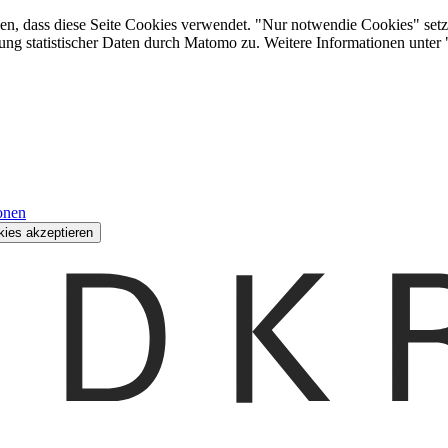
den, dass diese Seite Cookies verwendet. "Nur notwendie Cookies" setz
ung statistischer Daten durch Matomo zu. Weitere Informationen unter
onen
kies akzeptieren