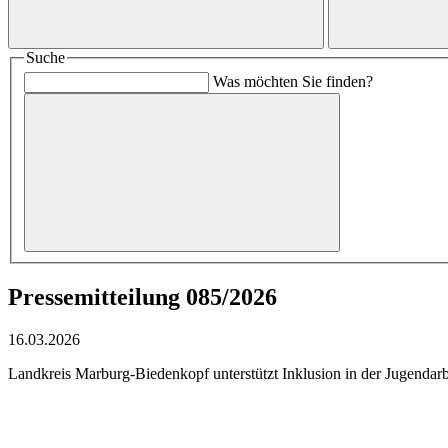
Suche
Was möchten Sie finden?
Pressemitteilung 085/2026
16.03.2026
Landkreis Marburg-Biedenkopf unterstützt Inklusion in der Jugendarb