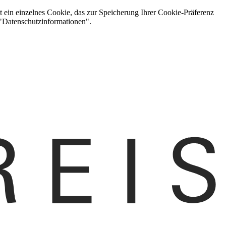
t ein einzelnes Cookie, das zur Speicherung Ihrer Cookie-Präferenz
 "Datenschutzinformationen".