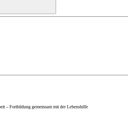
eit – Fortbildung gemeinsam mit der Lebenshilfe