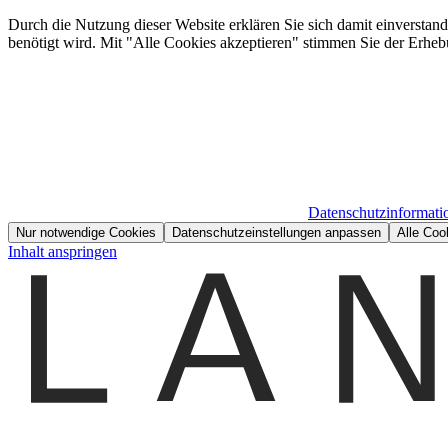
Durch die Nutzung dieser Website erklären Sie sich damit einverstan
benötigt wird. Mit "Alle Cookies akzeptieren" stimmen Sie der Erheb
Datenschutzinformati
Nur notwendige Cookies
Datenschutzeinstellungen anpassen
Alle Coo
Inhalt anspringen