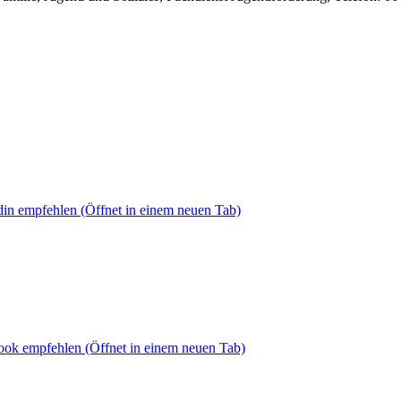
din empfehlen
(Öffnet in einem neuen Tab)
book empfehlen
(Öffnet in einem neuen Tab)