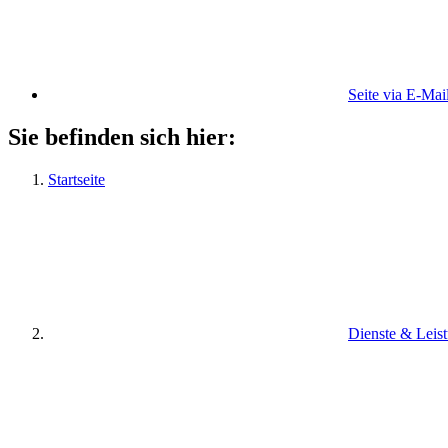
Seite via E-Mai
Sie befinden sich hier:
Startseite
Dienste & Leis