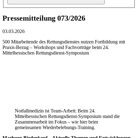
Pressemitteilung 073/2026
03.03.2026
500 Mitarbeitende des Rettungsdienstes nutzen Fortbildung mit
Praxis-Bezug – Workshops und Fachvorträge beim 24.
Mittelhessischen Rettungsdienst-Symposium
Notfallmedizin ist Team-Arbeit: Beim 24.
Mittelhessischen Rettungsdienst-Symposium stand die
Zusammenarbeit im Fokus – wie hier beim
gemeinsamen Wiederbelebungs-Training.
Marburg-Biedenkopf – Aktuelle Themen und Entwicklungen