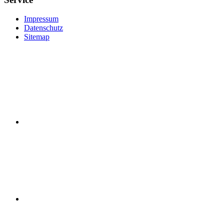
Impressum
Datenschutz
Sitemap