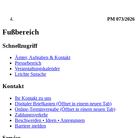
PM 073/2026
Fußbereich
Schnellzugriff
Ämter, Aufgaben & Kontakt
Pressebereich
Veranstaltungskalender
Leichte Sprache
Kontakt
Ihr Kontakt zu uns
Digitaler Briefkasten
(Öffnet in einem neuen Tab)
Online-Terminvergabe
(Öffnet in einem neuen Tab)
Zahlungsverkehr
Beschwerden • Ideen • Anregungen
Barriere melden
Service