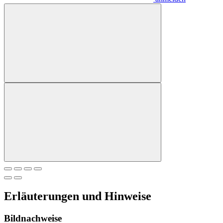
Erläuterungen und Hinweise
Bildnachweise