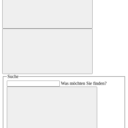
Suche
Was möchten Sie finden?