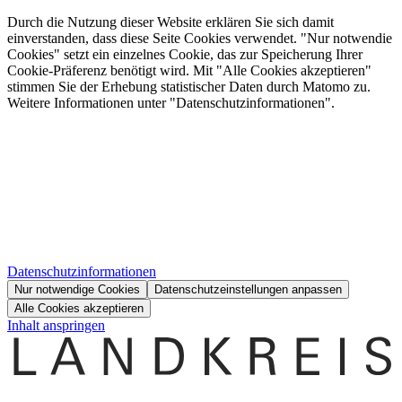
Durch die Nutzung dieser Website erklären Sie sich damit
einverstanden, dass diese Seite Cookies verwendet. "Nur notwendie
Cookies" setzt ein einzelnes Cookie, das zur Speicherung Ihrer
Cookie-Präferenz benötigt wird. Mit "Alle Cookies akzeptieren"
stimmen Sie der Erhebung statistischer Daten durch Matomo zu.
Weitere Informationen unter "Datenschutzinformationen".
Datenschutzinformationen
Nur notwendige Cookies
Datenschutzeinstellungen anpassen
Alle Cookies akzeptieren
Inhalt anspringen