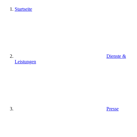
Startseite
Dienste &
Leistungen
Presse