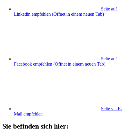
Seite auf
Linkedin empfehlen
(Öffnet in einem neuen Tab)
Seite auf
Facebook empfehlen
(Öffnet in einem neuen Tab)
Seite via E-
Mail empfehlen
Sie befinden sich hier: