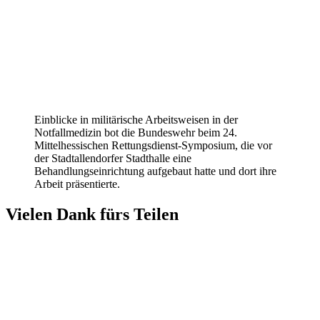
Einblicke in militärische Arbeitsweisen in der
Notfallmedizin bot die Bundeswehr beim 24.
Mittelhessischen Rettungsdienst-Symposium, die vor
der Stadtallendorfer Stadthalle eine
Behandlungseinrichtung aufgebaut hatte und dort ihre
Arbeit präsentierte.
Vielen Dank fürs Teilen