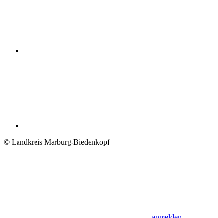
© Landkreis Marburg-Biedenkopf
anmelden