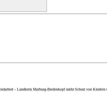
ugendarbeit – Landkreis Marburg-Biedenkopf stärkt Schutz von Kinder