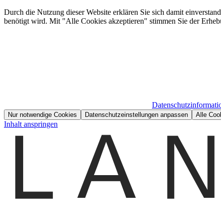
Durch die Nutzung dieser Website erklären Sie sich damit einverstan
benötigt wird. Mit "Alle Cookies akzeptieren" stimmen Sie der Erheb
Datenschutzinformati
Nur notwendige Cookies
Datenschutzeinstellungen anpassen
Alle Coo
Inhalt anspringen