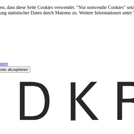
den, dass diese Seite Cookies verwendet. "Nur notwendie Cookies" setz
ung statistischer Daten durch Matomo zu. Weitere Informationen unter
onen
kies akzeptieren