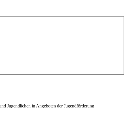
n und Jugendlichen in Angeboten der Jugendförderung