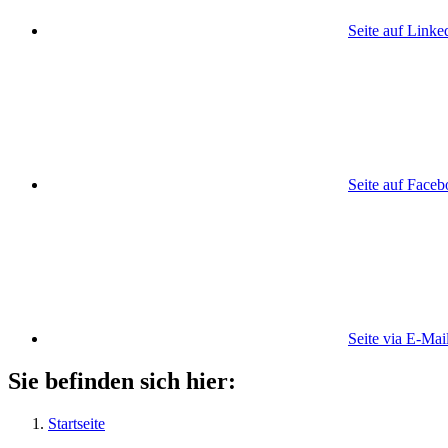
Seite auf Linke
Seite auf Face
Seite via E-Mai
Sie befinden sich hier:
Startseite