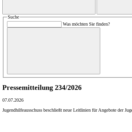
Suche
Was möchten Sie finden?
Pressemitteilung 234/2026
07.07.2026
Jugendhilfeausschuss beschließt neue Leitlinien für Angebote der J