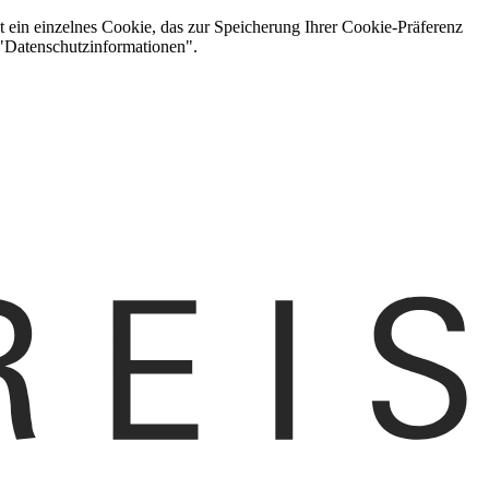
t ein einzelnes Cookie, das zur Speicherung Ihrer Cookie-Präferenz
 "Datenschutzinformationen".