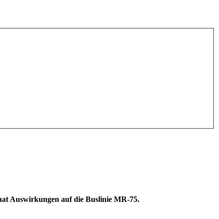
hat Auswirkungen auf die Buslinie MR-75.