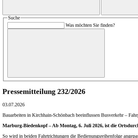
Suche
Was möchten Sie finden?
Pressemitteilung 232/2026
03.07.2026
Bauarbeiten in Kirchhain-Schönbach beeinflussen Busverkehr – Fah
Marburg-Biedenkopf – Ab Montag, 6. Juli 2026, ist die Ortsdur
So wird in beiden Fahrtrichtungen die Bedienungsreihenfolge angepas