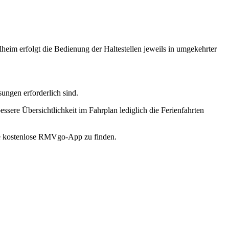
eim erfolgt die Bedienung der Haltestellen jeweils in umgekehrter
ungen erforderlich sind.
ssere Übersichtlichkeit im Fahrplan lediglich die Ferienfahrten
e kostenlose RMVgo-App zu finden.