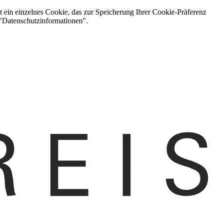
t ein einzelnes Cookie, das zur Speicherung Ihrer Cookie-Präferenz
 "Datenschutzinformationen".