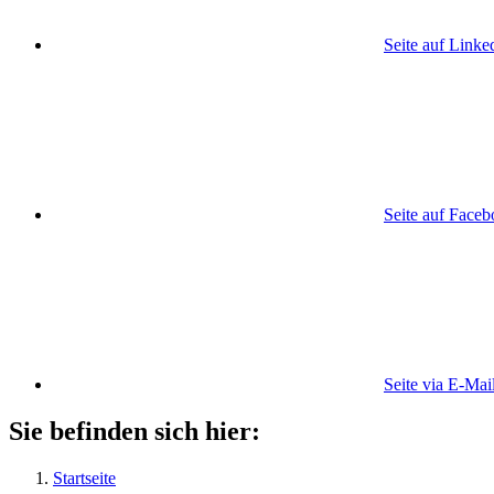
Seite auf Linke
Seite auf Face
Seite via E-Mai
Sie befinden sich hier:
Startseite