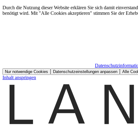
Durch die Nutzung dieser Website erklären Sie sich damit einverstan
benötigt wird. Mit "Alle Cookies akzeptieren" stimmen Sie der Erheb
Datenschutzinformati
Nur notwendige Cookies
Datenschutzeinstellungen anpassen
Alle Coo
Inhalt anspringen