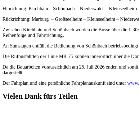
Hinrichtung: Kirchhain – Schönbach – Niederwald – Kleinseelheim
Rückrichtung: Marburg – Großseelheim – Kleinseelheim – Niederwa
Zwischen Kirchhain und Schönbach werden die Busse über die L 3089 
Reihenfolge und Fahrtrichtung.
An Samstagen entfällt die Bedienung von Schönbach betriebsbedingt 
Die Rufbusfahrten der Linie MR-75 können innerörtlich über die Dorfs
Da die Bauarbeiten voraussichtlich am 25. Juli 2026 enden und somit 
dargestellt.
Der Fahrplan und eine persönliche Fahrplanauskunft sind unter
www.r
Vielen Dank fürs Teilen