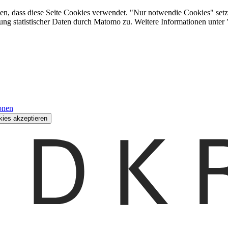
den, dass diese Seite Cookies verwendet. "Nur notwendie Cookies" setz
ung statistischer Daten durch Matomo zu. Weitere Informationen unter
onen
kies akzeptieren