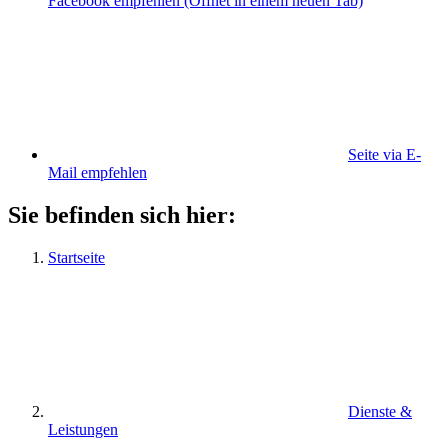
Facebook empfehlen
(Öffnet in einem neuen Tab)
Seite via E-
Mail empfehlen
Sie befinden sich hier:
Startseite
Dienste &
Leistungen