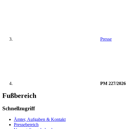
Presse
PM 227/2026
Fußbereich
Schnellzugriff
Ämter, Aufgaben & Kontakt
Pressebereich