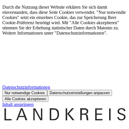
Durch die Nutzung dieser Website erklären Sie sich damit
einverstanden, dass diese Seite Cookies verwendet. "Nur notwendie
Cookies" setzt ein einzelnes Cookie, das zur Speicherung Ihrer
Cookie-Präferenz benötigt wird. Mit "Alle Cookies akzeptieren"
stimmen Sie der Erhebung statistischer Daten durch Matomo zu.
Weitere Informationen unter "Datenschutzinformationen".
Datenschutzinformationen
Nur notwendige Cookies
Datenschutzeinstellungen anpassen
Alle Cookies akzeptieren
Inhalt anspringen