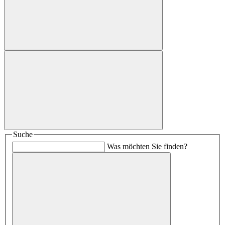
Suche
Was möchten Sie finden?