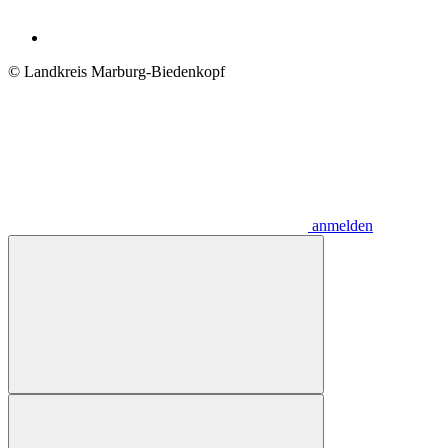
© Landkreis Marburg-Biedenkopf
anmelden