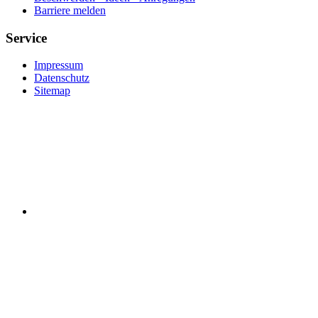
Barriere melden
Service
Impressum
Datenschutz
Sitemap