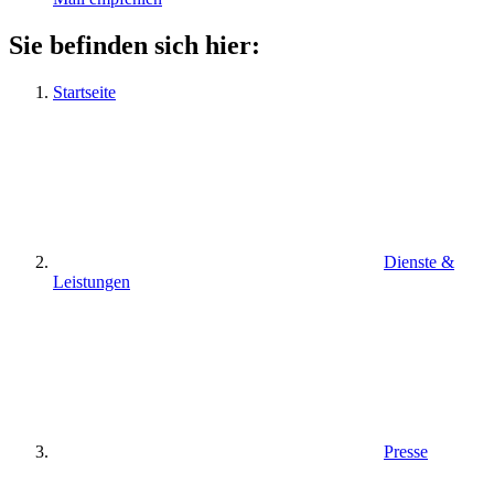
Sie befinden sich hier:
Startseite
Dienste &
Leistungen
Presse