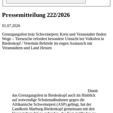
Pressemitteilung 222/2026
01.07.2026
Grenzgangsfest trotz Schweinepest: Kreis und Veranstalter finden
Wege – Tierseuche erfordert besondere Umsicht bei Volksfest in
Biedenkopf / Veterinär-Behörde im engen Austausch mit
Veranstaltern und Land Hessen
Damit
das Grenzgangsfest in Biedenkopf auch im Hinblick
auf notwendige Schutzmaßnahmen gegen die
Afrikanische Schweinepest (ASP) gelingt, hat der
Landkreis Marburg-Biedenkopf gemeinsam mit den