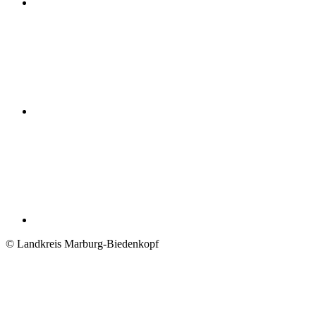
© Landkreis Marburg-Biedenkopf