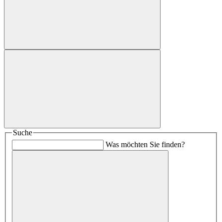
Suche
Was möchten Sie finden?