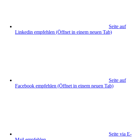
Seite auf
Linkedin empfehlen
(Öffnet in einem neuen Tab)
Seite auf
Facebook empfehlen
(Öffnet in einem neuen Tab)
Seite via E-
Mail empfehlen