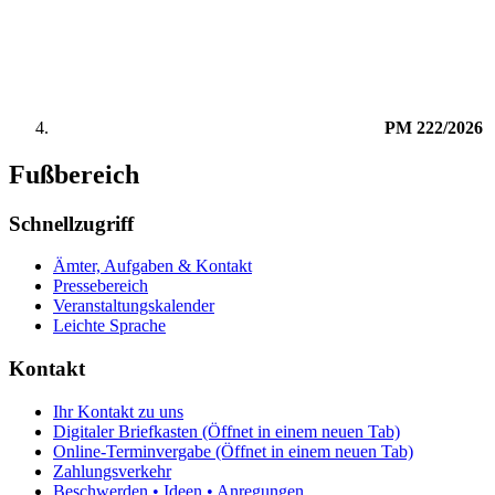
PM 222/2026
Fußbereich
Schnellzugriff
Ämter, Aufgaben & Kontakt
Pressebereich
Veranstaltungskalender
Leichte Sprache
Kontakt
Ihr Kontakt zu uns
Digitaler Briefkasten
(Öffnet in einem neuen Tab)
Online-Terminvergabe
(Öffnet in einem neuen Tab)
Zahlungsverkehr
Beschwerden • Ideen • Anregungen