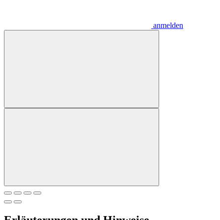
anmelden