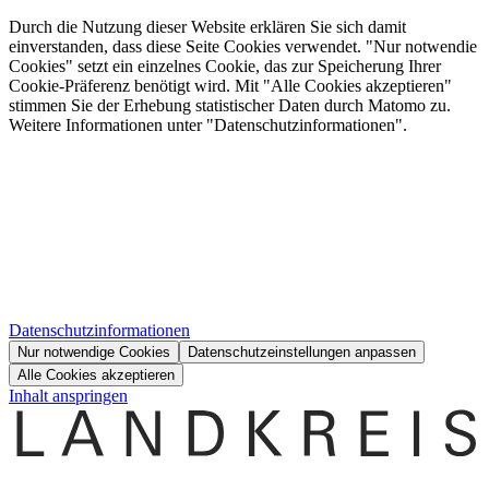
Durch die Nutzung dieser Website erklären Sie sich damit
einverstanden, dass diese Seite Cookies verwendet. "Nur notwendie
Cookies" setzt ein einzelnes Cookie, das zur Speicherung Ihrer
Cookie-Präferenz benötigt wird. Mit "Alle Cookies akzeptieren"
stimmen Sie der Erhebung statistischer Daten durch Matomo zu.
Weitere Informationen unter "Datenschutzinformationen".
Datenschutzinformationen
Nur notwendige Cookies
Datenschutzeinstellungen anpassen
Alle Cookies akzeptieren
Inhalt anspringen