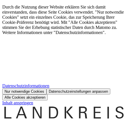
Durch die Nutzung dieser Website erklären Sie sich damit
einverstanden, dass diese Seite Cookies verwendet. "Nur notwendie
Cookies" setzt ein einzelnes Cookie, das zur Speicherung Ihrer
Cookie-Präferenz benötigt wird. Mit "Alle Cookies akzeptieren"
stimmen Sie der Erhebung statistischer Daten durch Matomo zu.
Weitere Informationen unter "Datenschutzinformationen".
Datenschutzinformationen
Nur notwendige Cookies
Datenschutzeinstellungen anpassen
Alle Cookies akzeptieren
Inhalt anspringen