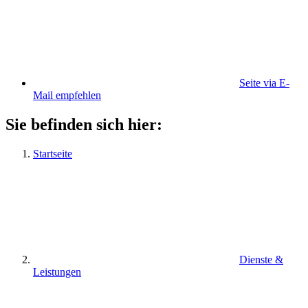
Seite via E-
Mail empfehlen
Sie befinden sich hier:
Startseite
Dienste &
Leistungen