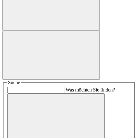
Suche
Was möchten Sie finden?