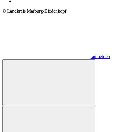
© Landkreis Marburg-Biedenkopf
anmelden