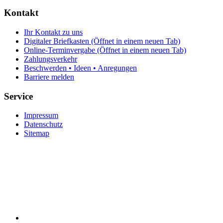
Kontakt
Ihr Kontakt zu uns
Digitaler Briefkasten
(Öffnet in einem neuen Tab)
Online-Terminvergabe
(Öffnet in einem neuen Tab)
Zahlungsverkehr
Beschwerden • Ideen • Anregungen
Barriere melden
Service
Impressum
Datenschutz
Sitemap