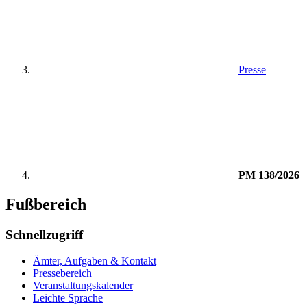
Presse
PM 138/2026
Fußbereich
Schnellzugriff
Ämter, Aufgaben & Kontakt
Pressebereich
Veranstaltungskalender
Leichte Sprache