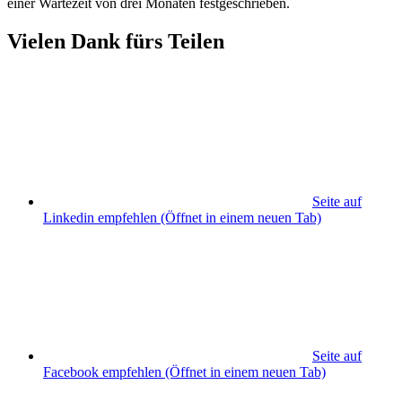
einer Wartezeit von drei Monaten festgeschrieben.
Vielen Dank fürs Teilen
Seite auf
Linkedin empfehlen
(Öffnet in einem neuen Tab)
Seite auf
Facebook empfehlen
(Öffnet in einem neuen Tab)