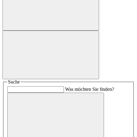
Suche
Was möchten Sie finden?