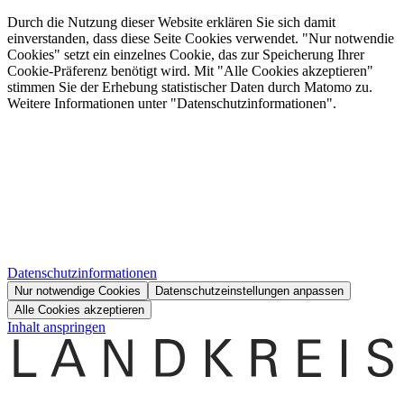
Durch die Nutzung dieser Website erklären Sie sich damit
einverstanden, dass diese Seite Cookies verwendet. "Nur notwendie
Cookies" setzt ein einzelnes Cookie, das zur Speicherung Ihrer
Cookie-Präferenz benötigt wird. Mit "Alle Cookies akzeptieren"
stimmen Sie der Erhebung statistischer Daten durch Matomo zu.
Weitere Informationen unter "Datenschutzinformationen".
Datenschutzinformationen
Nur notwendige Cookies
Datenschutzeinstellungen anpassen
Alle Cookies akzeptieren
Inhalt anspringen