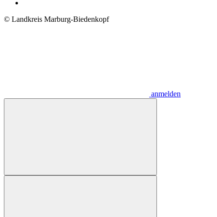
© Landkreis Marburg-Biedenkopf
anmelden