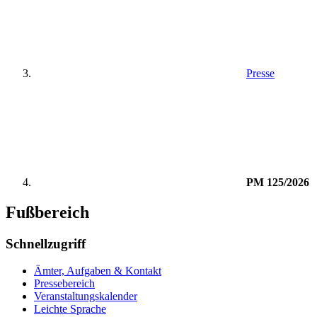
Presse
PM 125/2026
Fußbereich
Schnellzugriff
Ämter, Aufgaben & Kontakt
Pressebereich
Veranstaltungskalender
Leichte Sprache