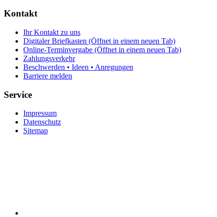
Kontakt
Ihr Kontakt zu uns
Digitaler Briefkasten
(Öffnet in einem neuen Tab)
Online-Terminvergabe
(Öffnet in einem neuen Tab)
Zahlungsverkehr
Beschwerden • Ideen • Anregungen
Barriere melden
Service
Impressum
Datenschutz
Sitemap