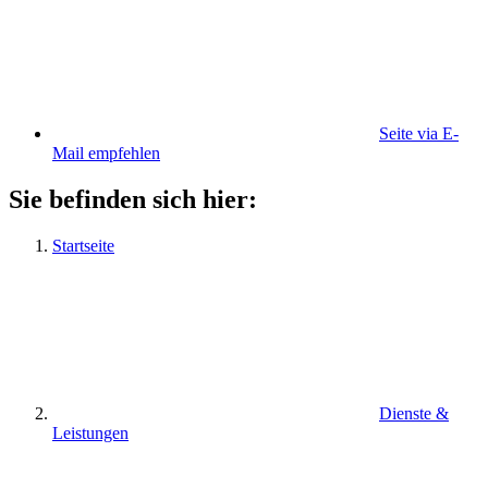
Seite via E-
Mail empfehlen
Sie befinden sich hier:
Startseite
Dienste &
Leistungen