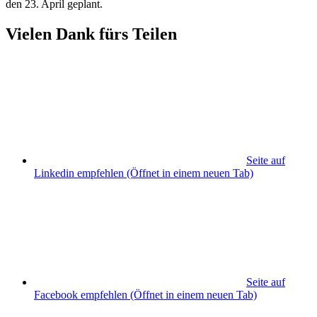
den 23. April geplant.
Vielen Dank fürs Teilen
Seite auf
Linkedin empfehlen
(Öffnet in einem neuen Tab)
Seite auf
Facebook empfehlen
(Öffnet in einem neuen Tab)