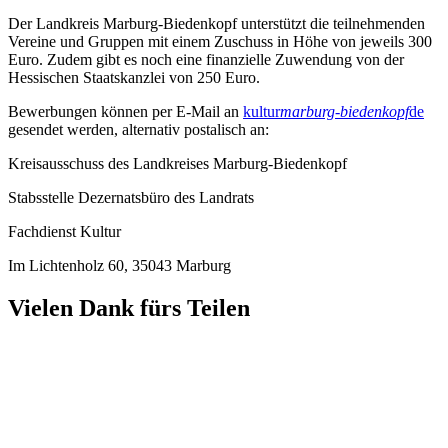
Der Landkreis Marburg-Biedenkopf unterstützt die teilnehmenden
Vereine und Gruppen mit einem Zuschuss in Höhe von jeweils 300
Euro. Zudem gibt es noch eine finanzielle Zuwendung von der
Hessischen Staatskanzlei von 250 Euro.
Bewerbungen können per E-Mail an
kultur
marburg-biedenkopf
de
gesendet werden, alternativ postalisch an:
Kreisausschuss des Landkreises Marburg-Biedenkopf
Stabsstelle Dezernatsbüro des Landrats
Fachdienst Kultur
Im Lichtenholz 60, 35043 Marburg
Vielen Dank fürs Teilen