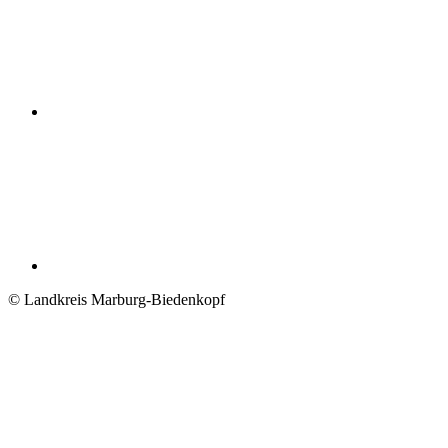
© Landkreis Marburg-Biedenkopf