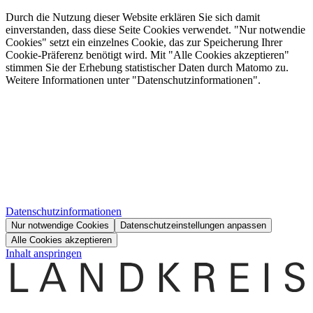
Durch die Nutzung dieser Website erklären Sie sich damit
einverstanden, dass diese Seite Cookies verwendet. "Nur notwendie
Cookies" setzt ein einzelnes Cookie, das zur Speicherung Ihrer
Cookie-Präferenz benötigt wird. Mit "Alle Cookies akzeptieren"
stimmen Sie der Erhebung statistischer Daten durch Matomo zu.
Weitere Informationen unter "Datenschutzinformationen".
Datenschutzinformationen
Nur notwendige Cookies
Datenschutzeinstellungen anpassen
Alle Cookies akzeptieren
Inhalt anspringen