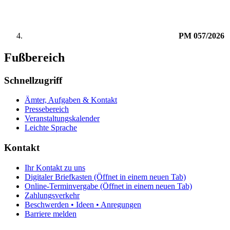
PM 057/2026
Fußbereich
Schnellzugriff
Ämter, Aufgaben & Kontakt
Pressebereich
Veranstaltungskalender
Leichte Sprache
Kontakt
Ihr Kontakt zu uns
Digitaler Briefkasten
(Öffnet in einem neuen Tab)
Online-Terminvergabe
(Öffnet in einem neuen Tab)
Zahlungsverkehr
Beschwerden • Ideen • Anregungen
Barriere melden