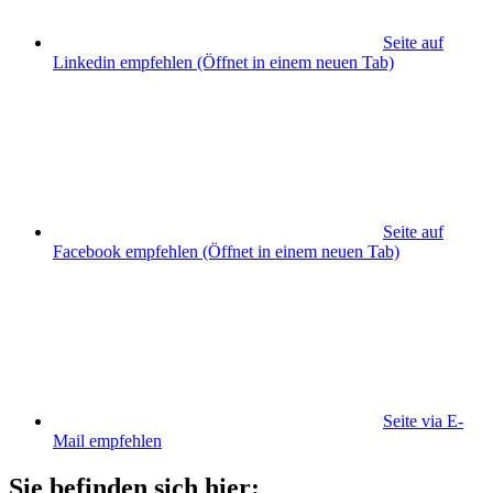
Seite auf
Linkedin empfehlen
(Öffnet in einem neuen Tab)
Seite auf
Facebook empfehlen
(Öffnet in einem neuen Tab)
Seite via E-
Mail empfehlen
Sie befinden sich hier: