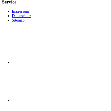
Service
Impressum
Datenschutz
Sitemap