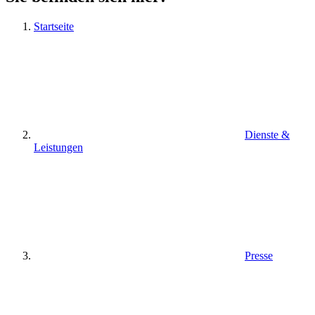
Startseite
Dienste &
Leistungen
Presse