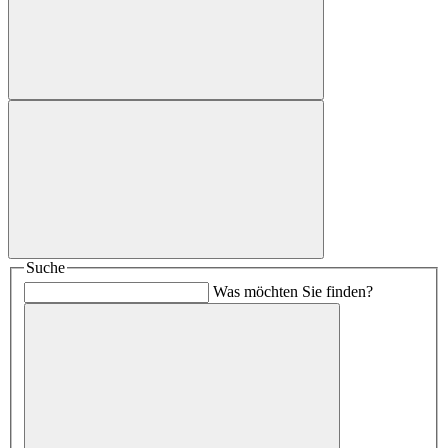
Suche
Was möchten Sie finden?