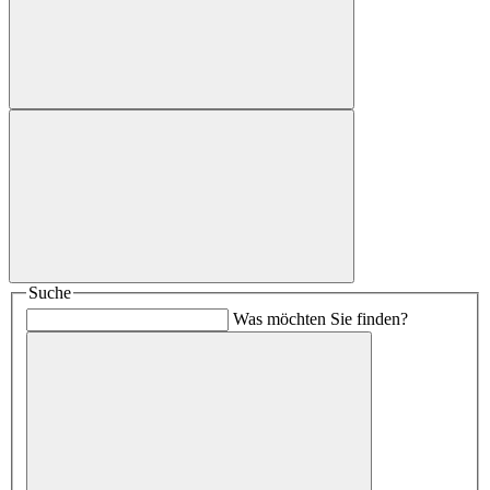
Suche
Was möchten Sie finden?