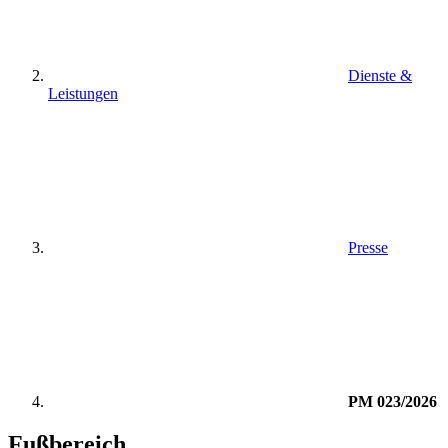
Dienste &
Leistungen
Presse
PM 023/2026
Fußbereich