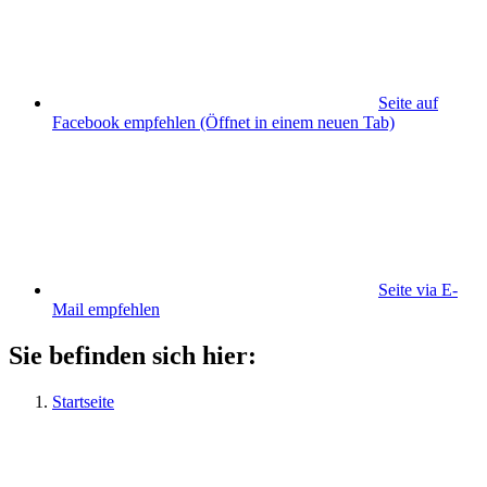
Seite auf
Facebook empfehlen
(Öffnet in einem neuen Tab)
Seite via E-
Mail empfehlen
Sie befinden sich hier:
Startseite