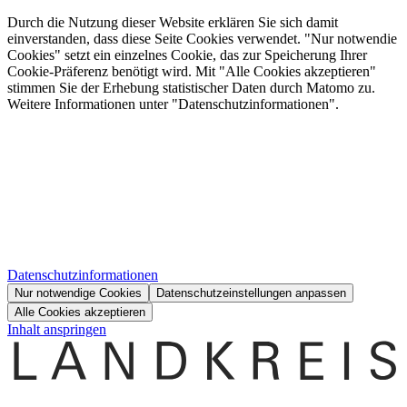
Durch die Nutzung dieser Website erklären Sie sich damit
einverstanden, dass diese Seite Cookies verwendet. "Nur notwendie
Cookies" setzt ein einzelnes Cookie, das zur Speicherung Ihrer
Cookie-Präferenz benötigt wird. Mit "Alle Cookies akzeptieren"
stimmen Sie der Erhebung statistischer Daten durch Matomo zu.
Weitere Informationen unter "Datenschutzinformationen".
Datenschutzinformationen
Nur notwendige Cookies
Datenschutzeinstellungen anpassen
Alle Cookies akzeptieren
Inhalt anspringen