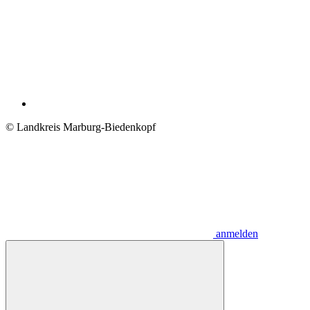
© Landkreis Marburg-Biedenkopf
anmelden