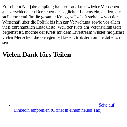
Zu seinem Neujahrsempfang hat der Landkreis wieder Menschen
aus verschiedenen Bereichen des täglichen Lebens eingeladen, die
stellvertretend für die gesamte Kreisgesellschaft stehen – von der
Wirtschaft über die Politik bis hin zur Verwaltung sowie vor allem
viele ehrenamtlich Engagierte. Weil der Platz am Veranstaltungsort
begrenzt ist, möchte der Kreis mit dem Livestream wieder möglichst
vielen Menschen die Gelegenheit bieten, trotzdem online dabei zu
sein.
Vielen Dank fürs Teilen
Seite auf
Linkedin empfehlen
(Öffnet in einem neuen Tab)