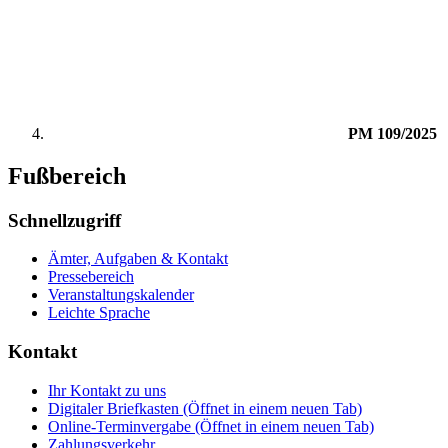
PM 109/2025
Fußbereich
Schnellzugriff
Ämter, Aufgaben & Kontakt
Pressebereich
Veranstaltungskalender
Leichte Sprache
Kontakt
Ihr Kontakt zu uns
Digitaler Briefkasten
(Öffnet in einem neuen Tab)
Online-Terminvergabe
(Öffnet in einem neuen Tab)
Zahlungsverkehr