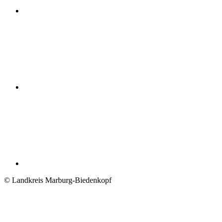
© Landkreis Marburg-Biedenkopf