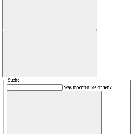
Suche
Was möchten Sie finden?