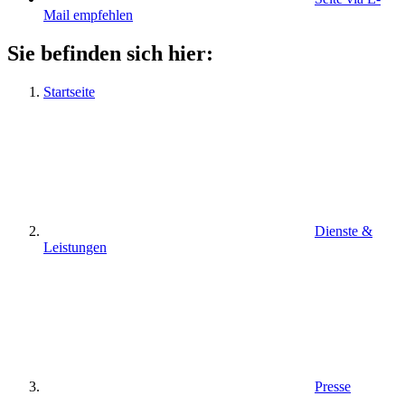
Mail empfehlen
Sie befinden sich hier:
Startseite
Dienste &
Leistungen
Presse