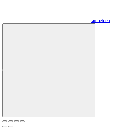
anmelden