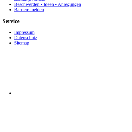
Beschwerden • Ideen • Anregungen
Barriere melden
Service
Impressum
Datenschutz
Sitemap