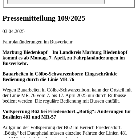
Pressemitteilung 109/2025
03.04.2025
Fahrplanänderungen im Busverkehr
Marburg-Biedenkopf – Im Landkreis Marburg-Biedenkopf
kommt es ab Montag, 7. April, zu Fahrplanänderungen im
Busverkehr.
Bauarbeiten in Cölbe-Schwarzenborn: Eingeschränkte
Bedienung durch die Linie MR-76
Wegen Bauarbeiten in Cölbe-Schwarzenborn kann der Ortsteil mit
der Linie MR-76 vom 7. bis 17. April 2025 nur durch Rufbusse
bedient werden. Die reguläre Bedienung mit Bussen entfällt.
Vollsperrung B62 bei Friedensdorf-„Böttig“: Änderungen für
Buslinien 481 und MR-57
Aufgrund der Vollsperrung der B62 im Bereich Friedensdorf-
„Böttig“ bei Dautphetal müssen einzelne Fahrten der Linien 481