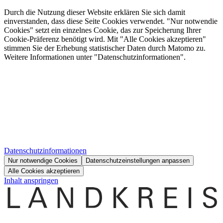
Durch die Nutzung dieser Website erklären Sie sich damit
einverstanden, dass diese Seite Cookies verwendet. "Nur notwendie
Cookies" setzt ein einzelnes Cookie, das zur Speicherung Ihrer
Cookie-Präferenz benötigt wird. Mit "Alle Cookies akzeptieren"
stimmen Sie der Erhebung statistischer Daten durch Matomo zu.
Weitere Informationen unter "Datenschutzinformationen".
Datenschutzinformationen
Nur notwendige Cookies
Datenschutzeinstellungen anpassen
Alle Cookies akzeptieren
Inhalt anspringen