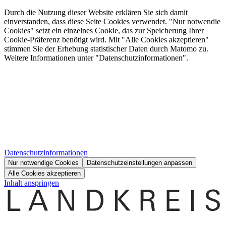
Durch die Nutzung dieser Website erklären Sie sich damit
einverstanden, dass diese Seite Cookies verwendet. "Nur notwendie
Cookies" setzt ein einzelnes Cookie, das zur Speicherung Ihrer
Cookie-Präferenz benötigt wird. Mit "Alle Cookies akzeptieren"
stimmen Sie der Erhebung statistischer Daten durch Matomo zu.
Weitere Informationen unter "Datenschutzinformationen".
Datenschutzinformationen
Nur notwendige Cookies
Datenschutzeinstellungen anpassen
Alle Cookies akzeptieren
Inhalt anspringen