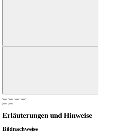
Erläuterungen und Hinweise
Bildnachweise