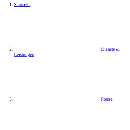
Startseite
Dienste &
Leistungen
Presse