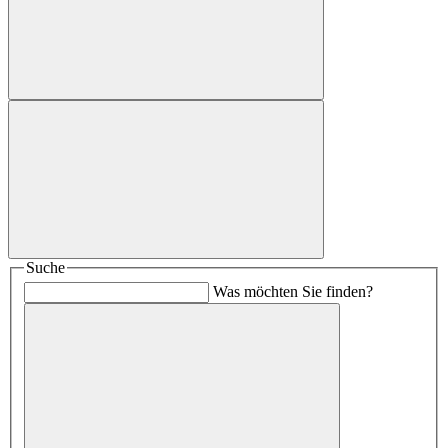
Suche
Was möchten Sie finden?