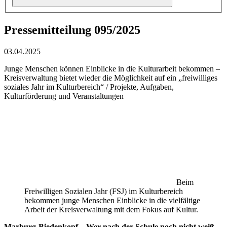
Pressemitteilung 095/2025
03.04.2025
Junge Menschen können Einblicke in die Kulturarbeit bekommen –
Kreisverwaltung bietet wieder die Möglichkeit auf ein „freiwilliges
soziales Jahr im Kulturbereich“ / Projekte, Aufgaben,
Kulturförderung und Veranstaltungen
Beim
Freiwilligen Sozialen Jahr (FSJ) im Kulturbereich
bekommen junge Menschen Einblicke in die vielfältige
Arbeit der Kreisverwaltung mit dem Fokus auf Kultur.
Marburg-Biedenkopf – Wer nach der Schule noch nicht weiß,