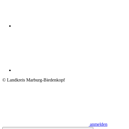
© Landkreis Marburg-Biedenkopf
anmelden