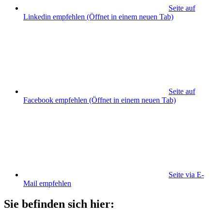
Seite auf
Linkedin empfehlen
(Öffnet in einem neuen Tab)
Seite auf
Facebook empfehlen
(Öffnet in einem neuen Tab)
Seite via E-
Mail empfehlen
Sie befinden sich hier: