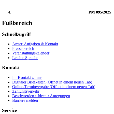
PM 095/2025
Fußbereich
Schnellzugriff
Ämter, Aufgaben & Kontakt
Pressebereich
Veranstaltungskalender
Leichte Sprache
Kontakt
Ihr Kontakt zu uns
Digitaler Briefkasten
(Öffnet in einem neuen Tab)
Online-Terminvergabe
(Öffnet in einem neuen Tab)
Zahlungsverkehr
Beschwerden • Ideen • Anregungen
Barriere melden
Service