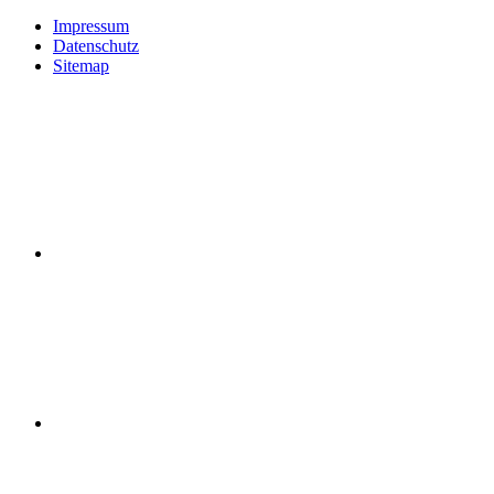
Impressum
Datenschutz
Sitemap