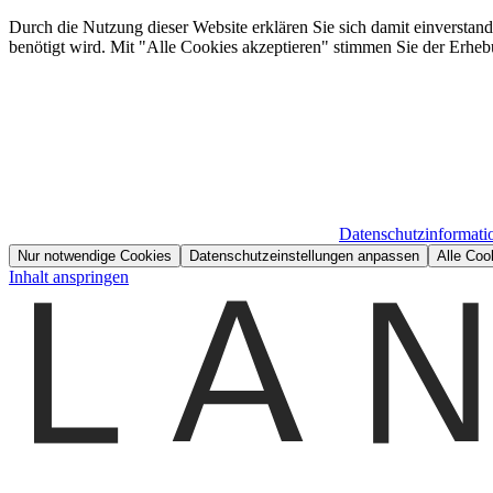
Durch die Nutzung dieser Website erklären Sie sich damit einverstan
benötigt wird. Mit "Alle Cookies akzeptieren" stimmen Sie der Erheb
Datenschutzinformati
Nur notwendige Cookies
Datenschutzeinstellungen anpassen
Alle Coo
Inhalt anspringen