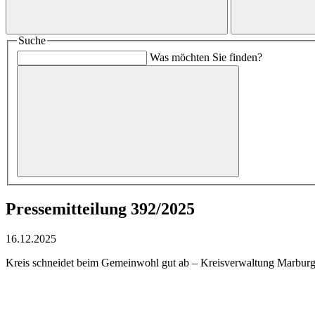
Suche
Was möchten Sie finden?
Pressemitteilung 392/2025
16.12.2025
Kreis schneidet beim Gemeinwohl gut ab – Kreisverwaltung Marburg-B