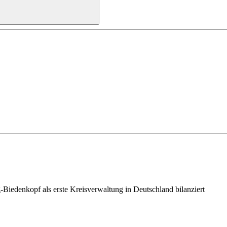
iedenkopf als erste Kreisverwaltung in Deutschland bilanziert