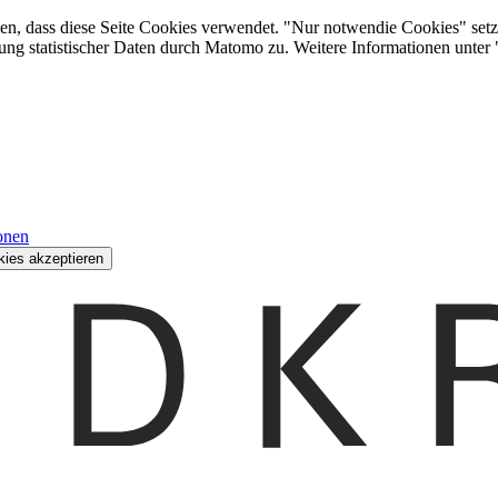
den, dass diese Seite Cookies verwendet. "Nur notwendie Cookies" setz
ung statistischer Daten durch Matomo zu. Weitere Informationen unter
onen
kies akzeptieren