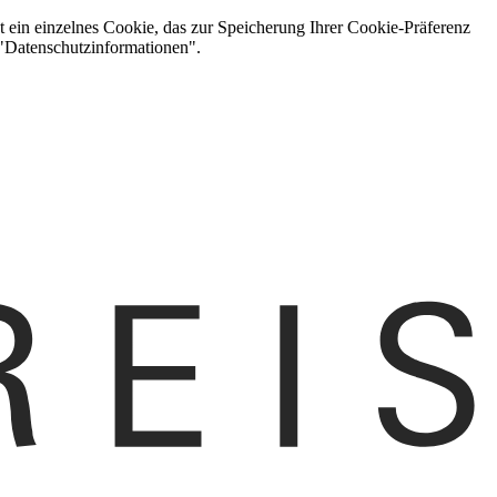
t ein einzelnes Cookie, das zur Speicherung Ihrer Cookie-Präferenz
 "Datenschutzinformationen".