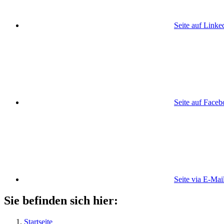
Seite auf Linke
Seite auf Face
Seite via E-Mai
Sie befinden sich hier:
Startseite