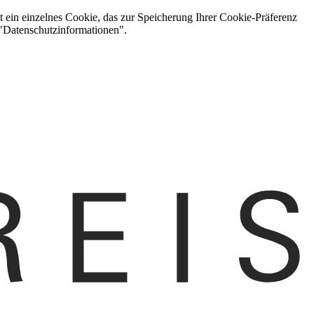
t ein einzelnes Cookie, das zur Speicherung Ihrer Cookie-Präferenz
 "Datenschutzinformationen".