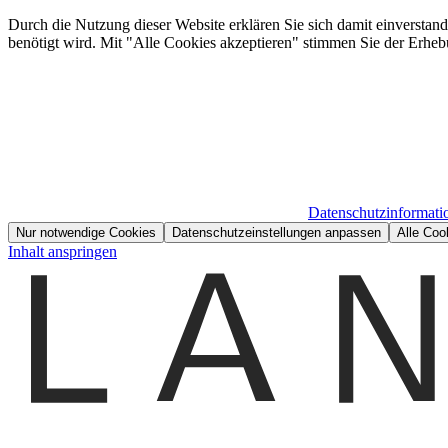
Durch die Nutzung dieser Website erklären Sie sich damit einverstan
benötigt wird. Mit "Alle Cookies akzeptieren" stimmen Sie der Erheb
Datenschutzinformati
Nur notwendige Cookies
Datenschutzeinstellungen anpassen
Alle Coo
Inhalt anspringen