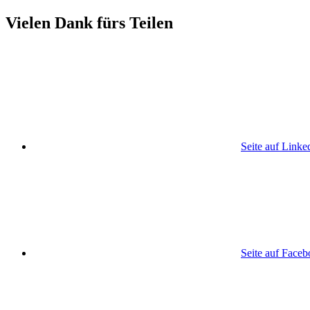
Vielen Dank fürs Teilen
Seite auf Linke
Seite auf Face