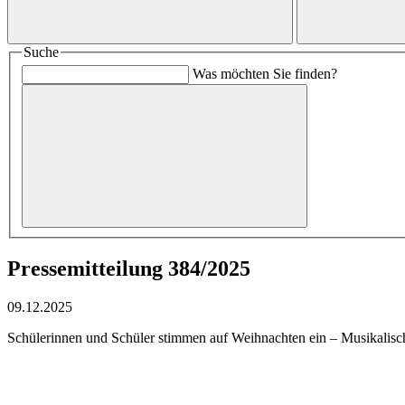
Suche
Was möchten Sie finden?
Pressemitteilung 384/2025
09.12.2025
Schülerinnen und Schüler stimmen auf Weihnachten ein – Musikalisch