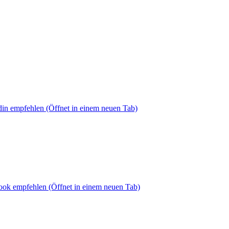
din empfehlen
(Öffnet in einem neuen Tab)
book empfehlen
(Öffnet in einem neuen Tab)