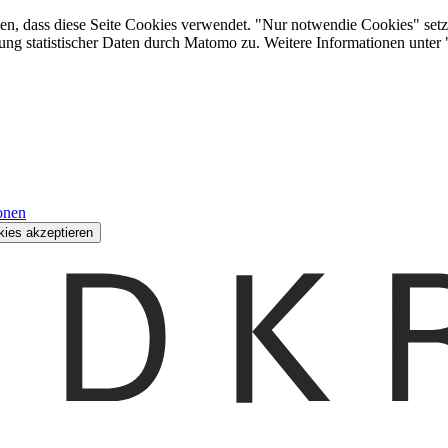
den, dass diese Seite Cookies verwendet. "Nur notwendie Cookies" setz
ung statistischer Daten durch Matomo zu. Weitere Informationen unter
onen
kies akzeptieren