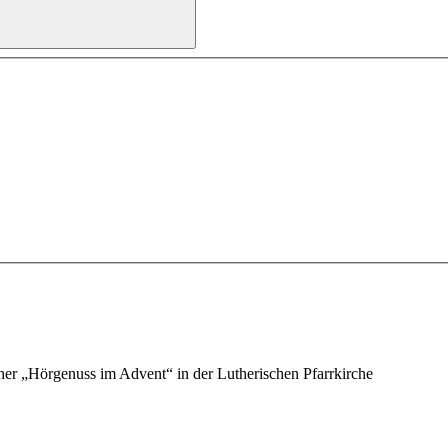
er „Hörgenuss im Advent“ in der Lutherischen Pfarrkirche