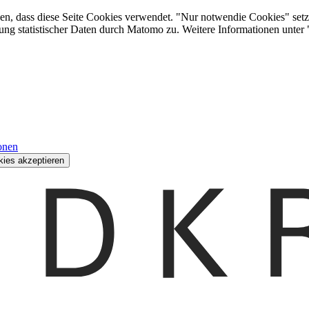
den, dass diese Seite Cookies verwendet. "Nur notwendie Cookies" setz
ung statistischer Daten durch Matomo zu. Weitere Informationen unter
onen
kies akzeptieren