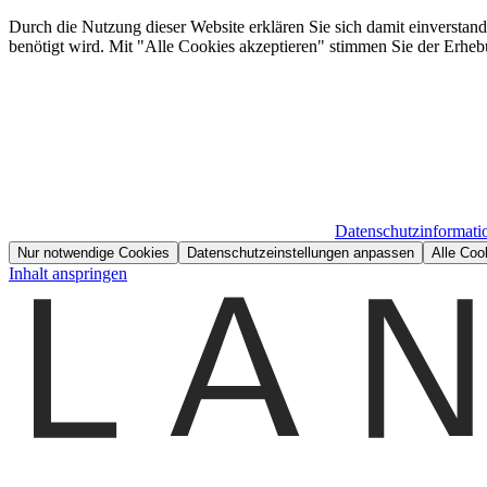
Durch die Nutzung dieser Website erklären Sie sich damit einverstan
benötigt wird. Mit "Alle Cookies akzeptieren" stimmen Sie der Erheb
Datenschutzinformati
Nur notwendige Cookies
Datenschutzeinstellungen anpassen
Alle Coo
Inhalt anspringen