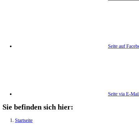
Seite auf Face
Seite via E-Mai
Sie befinden sich hier:
Startseite