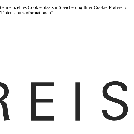
t ein einzelnes Cookie, das zur Speicherung Ihrer Cookie-Präferenz
 "Datenschutzinformationen".