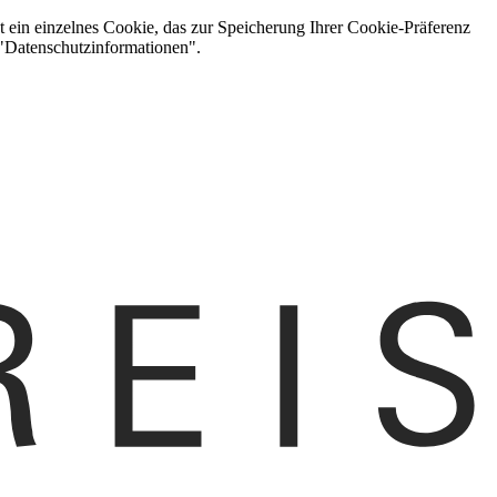
t ein einzelnes Cookie, das zur Speicherung Ihrer Cookie-Präferenz
 "Datenschutzinformationen".