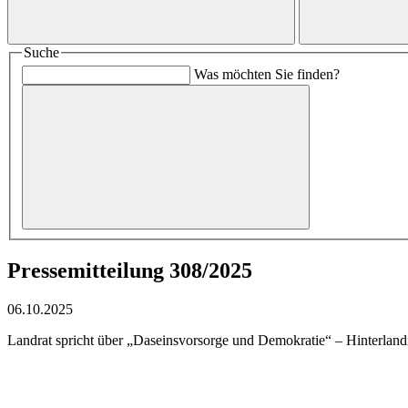
Suche
Was möchten Sie finden?
Pressemitteilung 308/2025
06.10.2025
Landrat spricht über „Daseinsvorsorge und Demokratie“ – Hinterlan