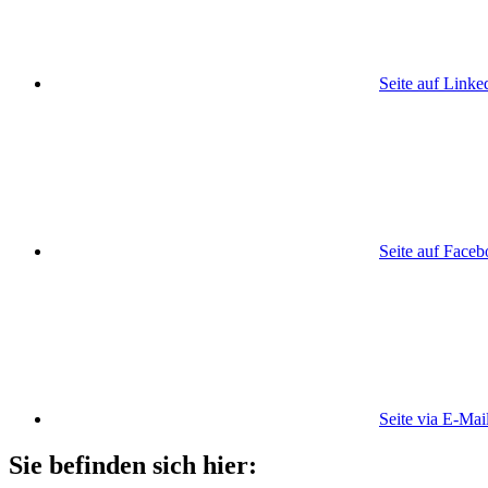
Seite auf Linke
Seite auf Face
Seite via E-Mai
Sie befinden sich hier: