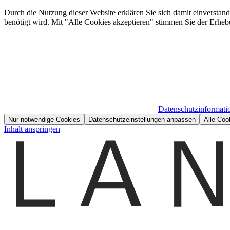
Durch die Nutzung dieser Website erklären Sie sich damit einverstan
benötigt wird. Mit "Alle Cookies akzeptieren" stimmen Sie der Erheb
Datenschutzinformati
Nur notwendige Cookies
Datenschutzeinstellungen anpassen
Alle Coo
Inhalt anspringen