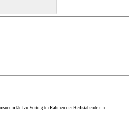
dmsueum lädt zu Vortrag im Rahmen der Herbstabende ein