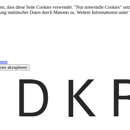
den, dass diese Seite Cookies verwendet. "Nur notwendie Cookies" setz
ung statistischer Daten durch Matomo zu. Weitere Informationen unter
onen
kies akzeptieren