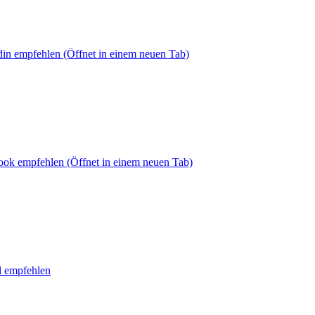
din empfehlen
(Öffnet in einem neuen Tab)
book empfehlen
(Öffnet in einem neuen Tab)
l empfehlen