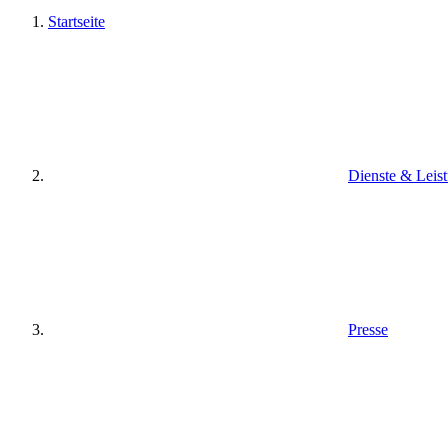
Startseite
Dienste & Leis
Presse