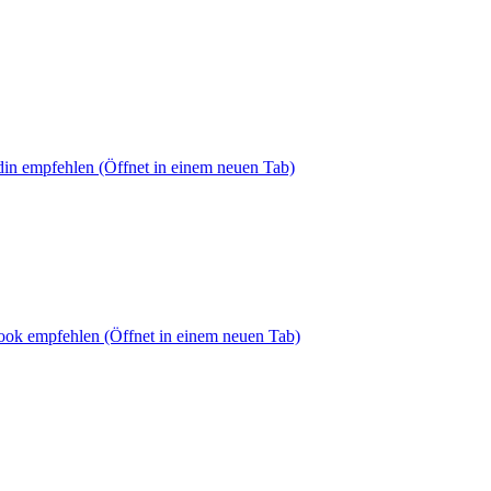
din empfehlen
(Öffnet in einem neuen Tab)
book empfehlen
(Öffnet in einem neuen Tab)