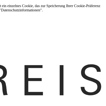
t ein einzelnes Cookie, das zur Speicherung Ihrer Cookie-Präferenz
 "Datenschutzinformationen".