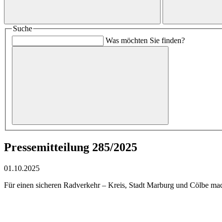
Suche
Was möchten Sie finden?
Pressemitteilung 285/2025
01.10.2025
Für einen sicheren Radverkehr – Kreis, Stadt Marburg und Cölbe mac