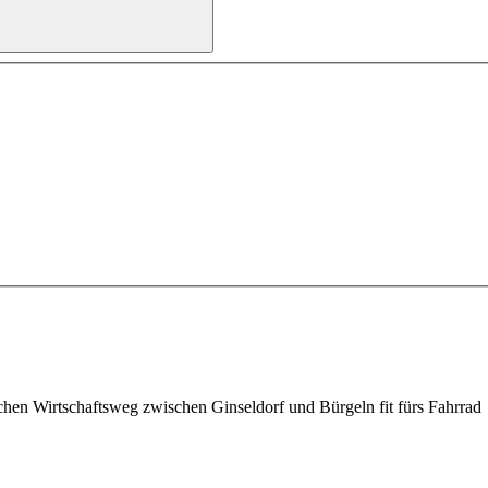
hen Wirtschaftsweg zwischen Ginseldorf und Bürgeln fit fürs Fahrrad