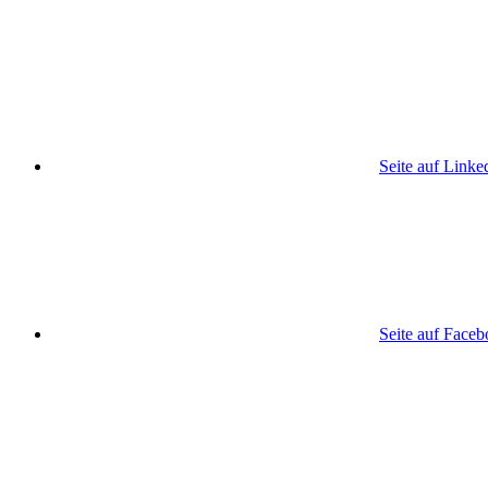
Seite auf Linke
Seite auf Face