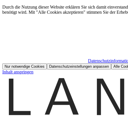
Durch die Nutzung dieser Website erklären Sie sich damit einverstan
benötigt wird. Mit "Alle Cookies akzeptieren" stimmen Sie der Erheb
Datenschutzinformati
Nur notwendige Cookies
Datenschutzeinstellungen anpassen
Alle Coo
Inhalt anspringen