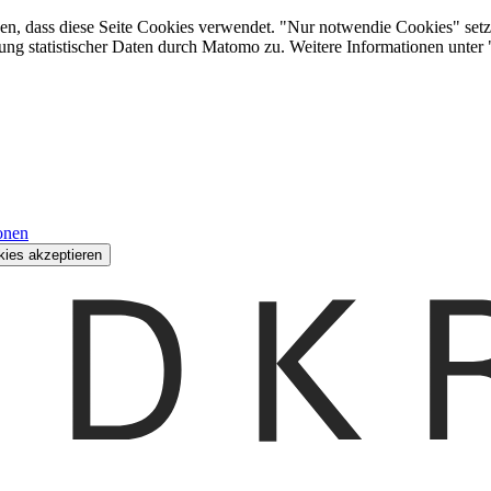
den, dass diese Seite Cookies verwendet. "Nur notwendie Cookies" setz
ung statistischer Daten durch Matomo zu. Weitere Informationen unter
onen
kies akzeptieren