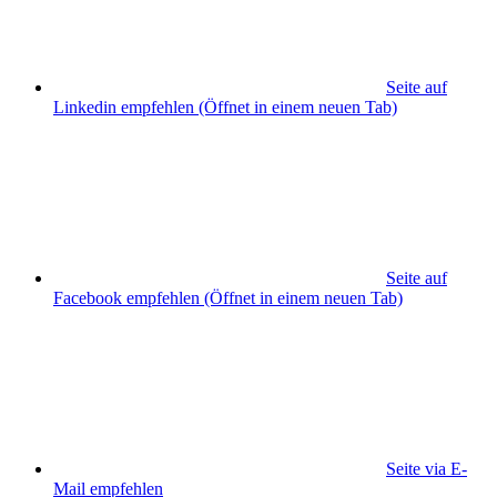
Seite auf
Linkedin empfehlen
(Öffnet in einem neuen Tab)
Seite auf
Facebook empfehlen
(Öffnet in einem neuen Tab)
Seite via E-
Mail empfehlen