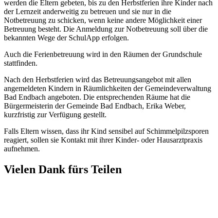
werden die Eltern gebeten, bis zu den Herbstferien ihre Kinder nach
der Lernzeit anderweitig zu betreuen und sie nur in die
Notbetreuung zu schicken, wenn keine andere Möglichkeit einer
Betreuung besteht. Die Anmeldung zur Notbetreuung soll über die
bekannten Wege der SchulApp erfolgen.
Auch die Ferienbetreuung wird in den Räumen der Grundschule
stattfinden.
Nach den Herbstferien wird das Betreuungsangebot mit allen
angemeldeten Kindern in Räumlichkeiten der Gemeindeverwaltung
Bad Endbach angeboten. Die entsprechenden Räume hat die
Bürgermeisterin der Gemeinde Bad Endbach, Erika Weber,
kurzfristig zur Verfügung gestellt.
Falls Eltern wissen, dass ihr Kind sensibel auf Schimmelpilzsporen
reagiert, sollen sie Kontakt mit ihrer Kinder- oder Hausarztpraxis
aufnehmen.
Vielen Dank fürs Teilen