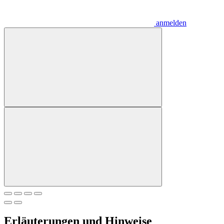
anmelden
Erläuterungen und Hinweise