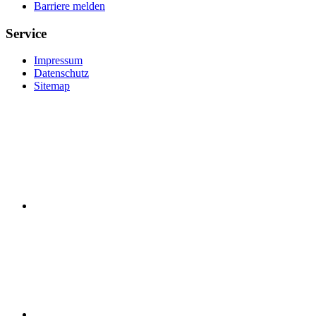
Barriere melden
Service
Impressum
Datenschutz
Sitemap