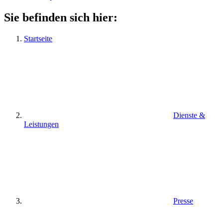
Sie befinden sich hier:
Startseite
Dienste &
Leistungen
Presse