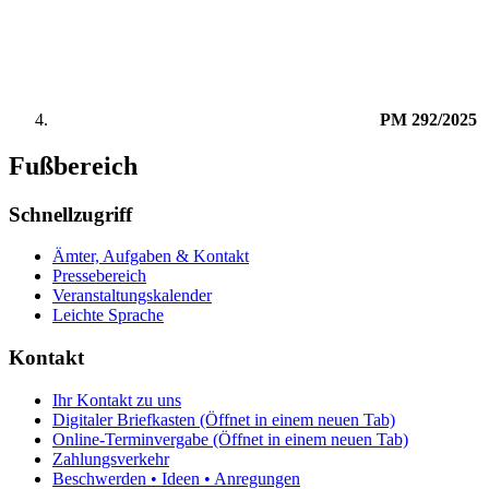
PM 292/2025
Fußbereich
Schnellzugriff
Ämter, Aufgaben & Kontakt
Pressebereich
Veranstaltungskalender
Leichte Sprache
Kontakt
Ihr Kontakt zu uns
Digitaler Briefkasten
(Öffnet in einem neuen Tab)
Online-Terminvergabe
(Öffnet in einem neuen Tab)
Zahlungsverkehr
Beschwerden • Ideen • Anregungen