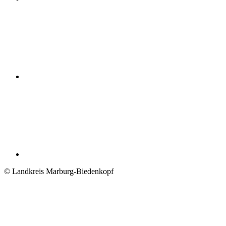
© Landkreis Marburg-Biedenkopf