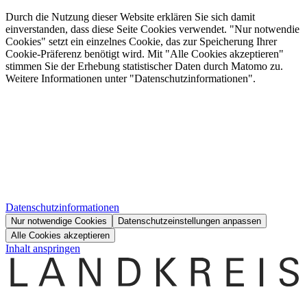
Durch die Nutzung dieser Website erklären Sie sich damit
einverstanden, dass diese Seite Cookies verwendet. "Nur notwendie
Cookies" setzt ein einzelnes Cookie, das zur Speicherung Ihrer
Cookie-Präferenz benötigt wird. Mit "Alle Cookies akzeptieren"
stimmen Sie der Erhebung statistischer Daten durch Matomo zu.
Weitere Informationen unter "Datenschutzinformationen".
Datenschutzinformationen
Nur notwendige Cookies
Datenschutzeinstellungen anpassen
Alle Cookies akzeptieren
Inhalt anspringen