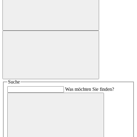
Suche
Was möchten Sie finden?