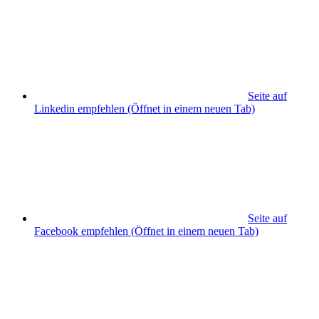
Seite auf
Linkedin empfehlen
(Öffnet in einem neuen Tab)
Seite auf
Facebook empfehlen
(Öffnet in einem neuen Tab)