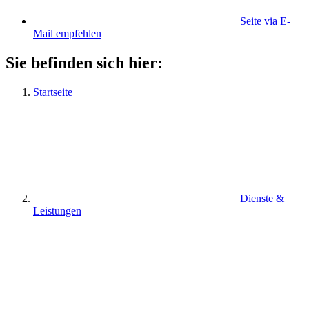
Seite via E-
Mail empfehlen
Sie befinden sich hier:
Startseite
Dienste &
Leistungen