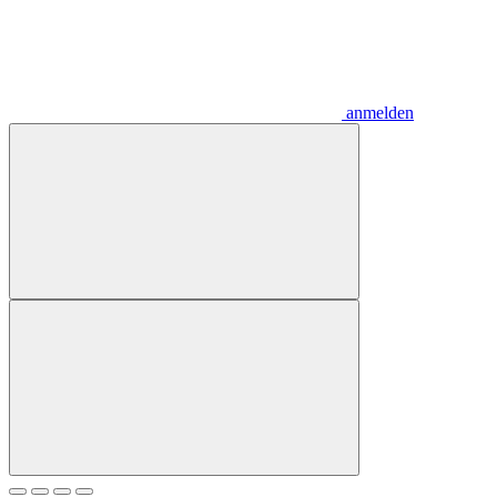
anmelden