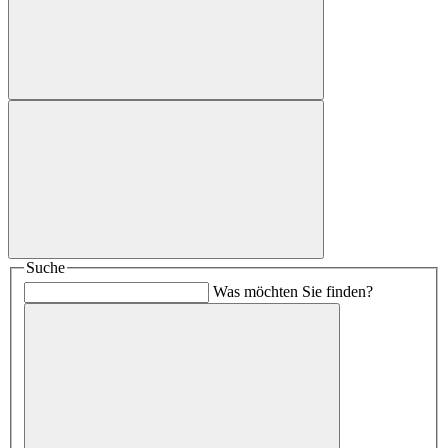
Suche
Was möchten Sie finden?