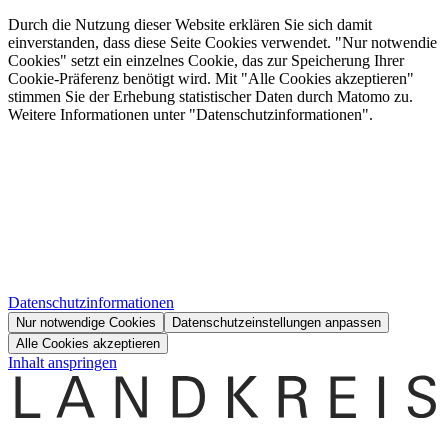
Durch die Nutzung dieser Website erklären Sie sich damit
einverstanden, dass diese Seite Cookies verwendet. "Nur notwendie
Cookies" setzt ein einzelnes Cookie, das zur Speicherung Ihrer
Cookie-Präferenz benötigt wird. Mit "Alle Cookies akzeptieren"
stimmen Sie der Erhebung statistischer Daten durch Matomo zu.
Weitere Informationen unter "Datenschutzinformationen".
Datenschutzinformationen
Nur notwendige Cookies
Datenschutzeinstellungen anpassen
Alle Cookies akzeptieren
Inhalt anspringen