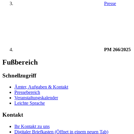
Presse
PM 266/2025
Fußbereich
Schnellzugriff
Ämter, Aufgaben & Kontakt
Pressebereich
Veranstaltungskalender
Leichte Sprache
Kontakt
Ihr Kontakt zu uns
Digitaler Briefkasten
(Öffnet in einem neuen Tab)