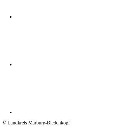
© Landkreis Marburg-Biedenkopf