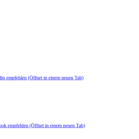
din empfehlen
(Öffnet in einem neuen Tab)
book empfehlen
(Öffnet in einem neuen Tab)