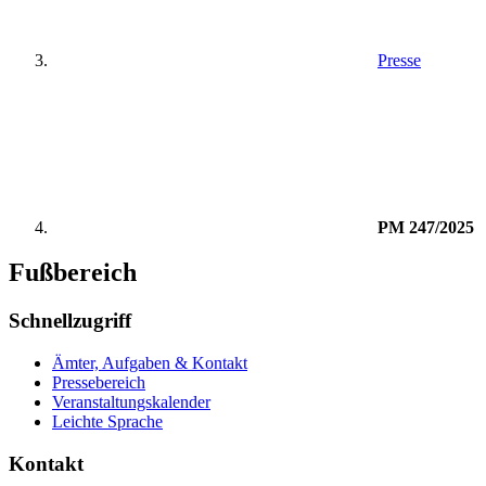
Presse
PM 247/2025
Fußbereich
Schnellzugriff
Ämter, Aufgaben & Kontakt
Pressebereich
Veranstaltungskalender
Leichte Sprache
Kontakt