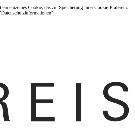
t ein einzelnes Cookie, das zur Speicherung Ihrer Cookie-Präferenz
 "Datenschutzinformationen".