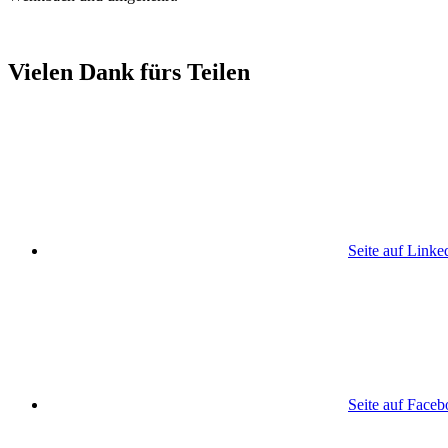
Vielen Dank fürs Teilen
Seite auf Linke
Seite auf Face