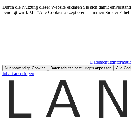
Durch die Nutzung dieser Website erklären Sie sich damit einverstan
benötigt wird. Mit "Alle Cookies akzeptieren" stimmen Sie der Erheb
Datenschutzinformati
Nur notwendige Cookies
Datenschutzeinstellungen anpassen
Alle Coo
Inhalt anspringen