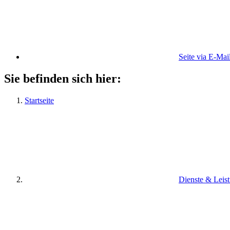
Seite via E-Mai
Sie befinden sich hier:
Startseite
Dienste & Leis