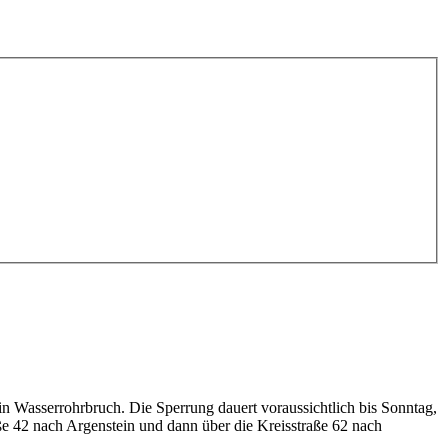
n Wasserrohrbruch. Die Sperrung dauert voraussichtlich bis Sonntag,
ße 42 nach Argenstein und dann über die Kreisstraße 62 nach