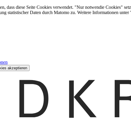
den, dass diese Seite Cookies verwendet. "Nur notwendie Cookies" setz
ung statistischer Daten durch Matomo zu. Weitere Informationen unter
onen
kies akzeptieren