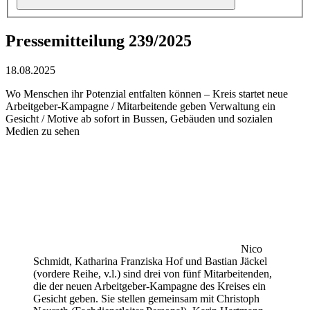
Pressemitteilung 239/2025
18.08.2025
Wo Menschen ihr Potenzial entfalten können – Kreis startet neue
Arbeitgeber-Kampagne / Mitarbeitende geben Verwaltung ein
Gesicht / Motive ab sofort in Bussen, Gebäuden und sozialen
Medien zu sehen
Nico
Schmidt, Katharina Franziska Hof und Bastian Jäckel
(vordere Reihe, v.l.) sind drei von fünf Mitarbeitenden,
die der neuen Arbeitgeber-Kampagne des Kreises ein
Gesicht geben. Sie stellen gemeinsam mit Christoph