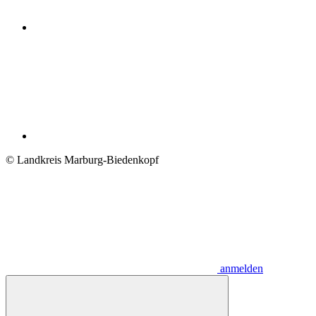
© Landkreis Marburg-Biedenkopf
anmelden