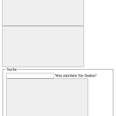
Suche
Was möchten Sie finden?