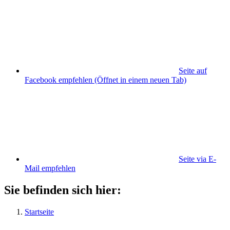
Seite auf
Facebook empfehlen
(Öffnet in einem neuen Tab)
Seite via E-
Mail empfehlen
Sie befinden sich hier:
Startseite