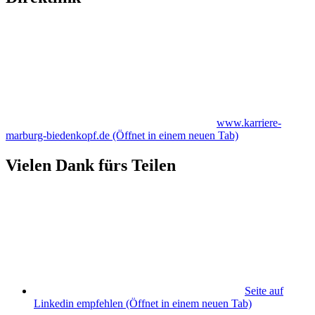
www.karriere-
marburg-biedenkopf.de
(Öffnet in einem neuen Tab)
Vielen Dank fürs Teilen
Seite auf
Linkedin empfehlen
(Öffnet in einem neuen Tab)