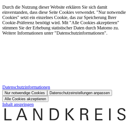
Durch die Nutzung dieser Website erklären Sie sich damit
einverstanden, dass diese Seite Cookies verwendet. "Nur notwendie
Cookies" setzt ein einzelnes Cookie, das zur Speicherung Ihrer
Cookie-Präferenz benötigt wird. Mit "Alle Cookies akzeptieren"
stimmen Sie der Erhebung statistischer Daten durch Matomo zu.
Weitere Informationen unter "Datenschutzinformationen".
Datenschutzinformationen
Nur notwendige Cookies
Datenschutzeinstellungen anpassen
Alle Cookies akzeptieren
Inhalt anspringen