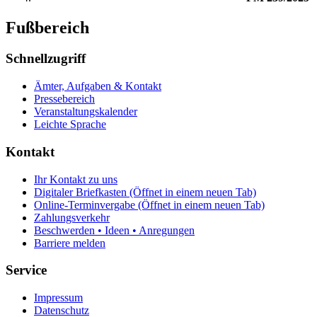
Fußbereich
Schnellzugriff
Ämter, Aufgaben & Kontakt
Pressebereich
Veranstaltungskalender
Leichte Sprache
Kontakt
Ihr Kontakt zu uns
Digitaler Briefkasten
(Öffnet in einem neuen Tab)
Online-Terminvergabe
(Öffnet in einem neuen Tab)
Zahlungsverkehr
Beschwerden • Ideen • Anregungen
Barriere melden
Service
Impressum
Datenschutz