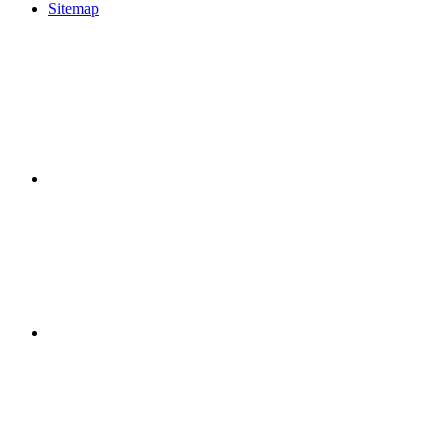
Sitemap