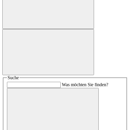
Suche
Was möchten Sie finden?