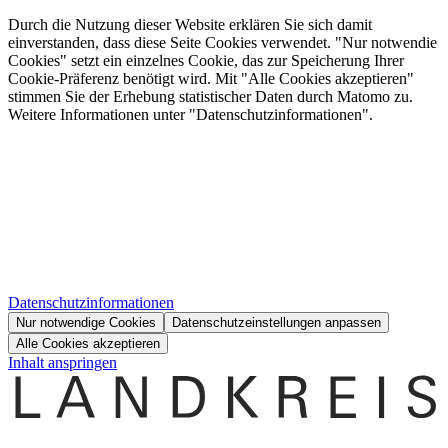
Durch die Nutzung dieser Website erklären Sie sich damit
einverstanden, dass diese Seite Cookies verwendet. "Nur notwendie
Cookies" setzt ein einzelnes Cookie, das zur Speicherung Ihrer
Cookie-Präferenz benötigt wird. Mit "Alle Cookies akzeptieren"
stimmen Sie der Erhebung statistischer Daten durch Matomo zu.
Weitere Informationen unter "Datenschutzinformationen".
Datenschutzinformationen
Nur notwendige Cookies
Datenschutzeinstellungen anpassen
Alle Cookies akzeptieren
Inhalt anspringen