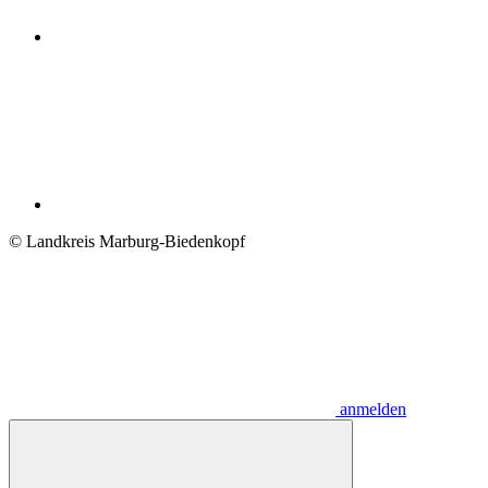
© Landkreis Marburg-Biedenkopf
anmelden