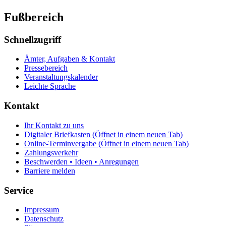
Fußbereich
Schnellzugriff
Ämter, Aufgaben & Kontakt
Pressebereich
Veranstaltungskalender
Leichte Sprache
Kontakt
Ihr Kontakt zu uns
Digitaler Briefkasten
(Öffnet in einem neuen Tab)
Online-Terminvergabe
(Öffnet in einem neuen Tab)
Zahlungsverkehr
Beschwerden • Ideen • Anregungen
Barriere melden
Service
Impressum
Datenschutz