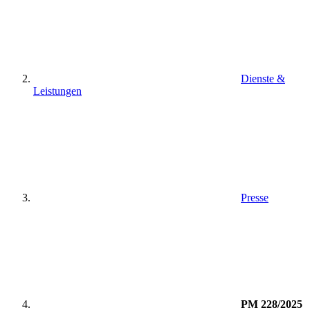
Dienste &
Leistungen
Presse
PM 228/2025