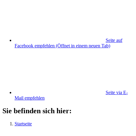
Seite auf
Facebook empfehlen
(Öffnet in einem neuen Tab)
Seite via E-
Mail empfehlen
Sie befinden sich hier:
Startseite