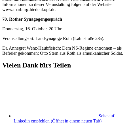
Informationen zu dieser Veranstaltung folgen auf der Website
www.marburg-biedenkopf.de.
70. Rother Synagogengespräch
Donnerstag, 16. Oktober, 20 Uhr.
Veranstaltungsort: Landsynagoge Roth (Lahnstraße 28a).
Dr. Annegret Wenz-Haubfleisch: Dem NS-Regime entronnen – als
Befreier gekommen: Otto Stern aus Roth als amerikanischer Soldat.
Vielen Dank fürs Teilen
Seite auf
Linkedin empfehlen
(Öffnet in einem neuen Tab)