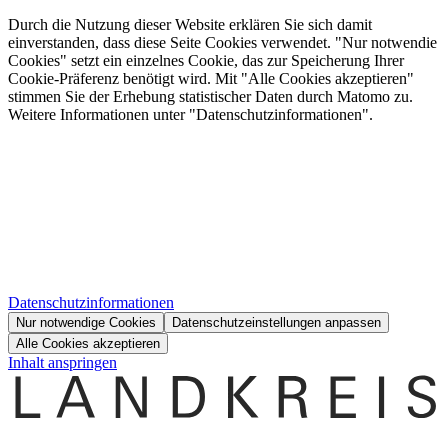
Durch die Nutzung dieser Website erklären Sie sich damit
einverstanden, dass diese Seite Cookies verwendet. "Nur notwendie
Cookies" setzt ein einzelnes Cookie, das zur Speicherung Ihrer
Cookie-Präferenz benötigt wird. Mit "Alle Cookies akzeptieren"
stimmen Sie der Erhebung statistischer Daten durch Matomo zu.
Weitere Informationen unter "Datenschutzinformationen".
Datenschutzinformationen
Nur notwendige Cookies
Datenschutzeinstellungen anpassen
Alle Cookies akzeptieren
Inhalt anspringen