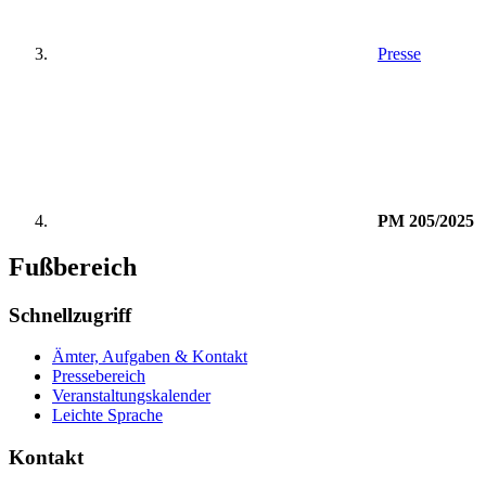
Presse
PM 205/2025
Fußbereich
Schnellzugriff
Ämter, Aufgaben & Kontakt
Pressebereich
Veranstaltungskalender
Leichte Sprache
Kontakt