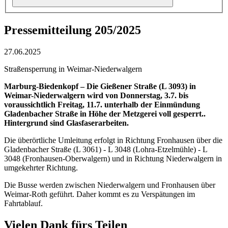
Pressemitteilung 205/2025
27.06.2025
Straßensperrung in Weimar-Niederwalgern
Marburg-Biedenkopf – Die Gießener Straße (L 3093) in
Weimar-Niederwalgern wird von Donnerstag, 3.7. bis
voraussichtlich Freitag, 11.7. unterhalb der Einmündung
Gladenbacher Straße in Höhe der Metzgerei voll gesperrt..
Hintergrund sind Glasfaserarbeiten.
Die überörtliche Umleitung erfolgt in Richtung Fronhausen über die
Gladenbacher Straße (L 3061) - L 3048 (Lohra-Etzelmühle) - L
3048 (Fronhausen-Oberwalgern) und in Richtung Niederwalgern in
umgekehrter Richtung.
Die Busse werden zwischen Niederwalgern und Fronhausen über
Weimar-Roth geführt. Daher kommt es zu Verspätungen im
Fahrtablauf.
Vielen Dank fürs Teilen