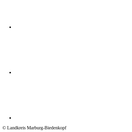
© Landkreis Marburg-Biedenkopf