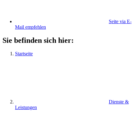
Seite via E-
Mail empfehlen
Sie befinden sich hier:
Startseite
Dienste &
Leistungen