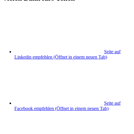
Seite auf
Linkedin empfehlen
(Öffnet in einem neuen Tab)
Seite auf
Facebook empfehlen
(Öffnet in einem neuen Tab)