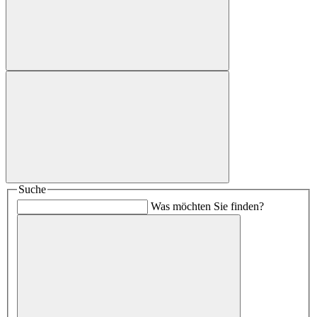
Suche
Was möchten Sie finden?