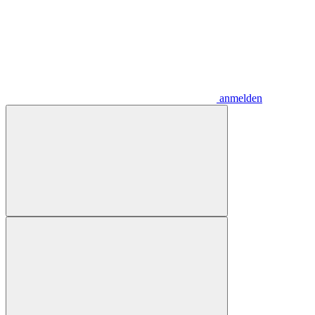
anmelden