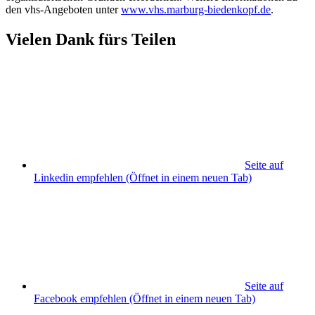
den vhs-Angeboten unter
www.vhs.marburg-biedenkopf.de
.
Vielen Dank fürs Teilen
Seite auf
Linkedin empfehlen
(Öffnet in einem neuen Tab)
Seite auf
Facebook empfehlen
(Öffnet in einem neuen Tab)