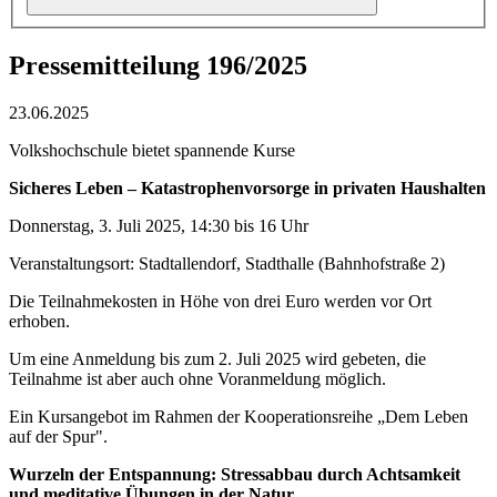
Pressemitteilung 196/2025
23.06.2025
Volkshochschule bietet spannende Kurse
Sicheres Leben – Katastrophenvorsorge in privaten Haushalten
Donnerstag, 3. Juli 2025, 14:30 bis 16 Uhr
Veranstaltungsort: Stadtallendorf, Stadthalle (Bahnhofstraße 2)
Die Teilnahmekosten in Höhe von drei Euro werden vor Ort
erhoben.
Um eine Anmeldung bis zum 2. Juli 2025 wird gebeten, die
Teilnahme ist aber auch ohne Voranmeldung möglich.
Ein Kursangebot im Rahmen der Kooperationsreihe „Dem Leben
auf der Spur".
W
urzeln der Entspannung: Stressabbau durch Achtsamkeit
und meditative Übungen in der Natur