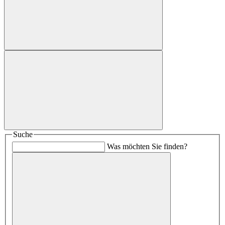
Suche
Was möchten Sie finden?