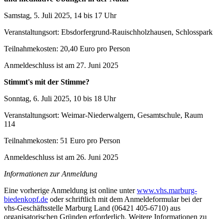
Samstag, 5. Juli 2025, 14 bis 17 Uhr
Veranstaltungsort: Ebsdorfergrund-Rauischholzhausen, Schlosspark
Teilnahmekosten: 20,40 Euro pro Person
Anmeldeschluss ist am 27. Juni 2025
Stimmt's mit der Stimme?
Sonntag, 6. Juli 2025, 10 bis 18 Uhr
Veranstaltungsort: Weimar-Niederwalgern, Gesamtschule, Raum
114
Teilnahmekosten: 51 Euro pro Person
Anmeldeschluss ist am 26. Juni 2025
Informationen zur Anmeldung
Eine vorherige Anmeldung ist online unter
www.vhs.marburg-
biedenkopf.de
oder schriftlich mit dem Anmeldeformular bei der
vhs-Geschäftsstelle Marburg Land (06421 405-6710) aus
organisatorischen Gründen erforderlich. Weitere Informationen zu