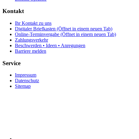
Kontakt
Ihr Kontakt zu uns
Digitaler Briefkasten
(Öffnet in einem neuen Tab)
Online-Terminvergabe
(Öffnet in einem neuen Tab)
Zahlungsverkehr
Beschwerden • Ideen • Anregungen
Barriere melden
Service
Impressum
Datenschutz
Sitemap