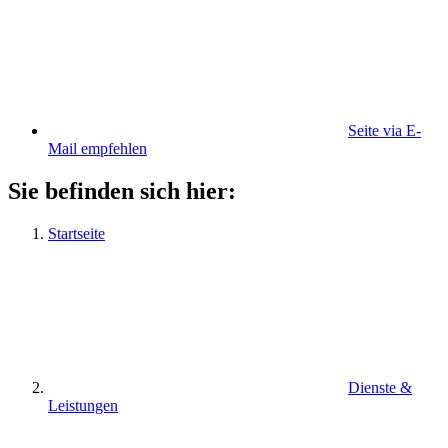
Seite via E-
Mail empfehlen
Sie befinden sich hier:
Startseite
Dienste &
Leistungen