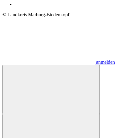
© Landkreis Marburg-Biedenkopf
anmelden