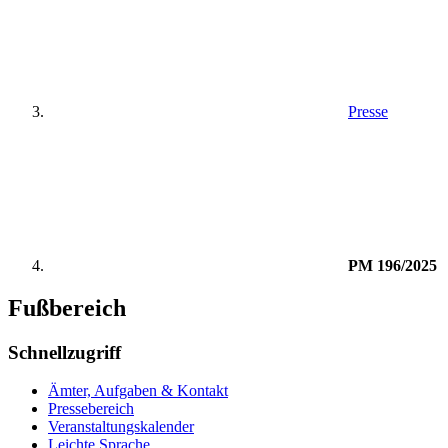
Presse
PM 196/2025
Fußbereich
Schnellzugriff
Ämter, Aufgaben & Kontakt
Pressebereich
Veranstaltungskalender
Leichte Sprache