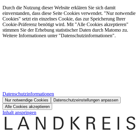
Durch die Nutzung dieser Website erklären Sie sich damit
einverstanden, dass diese Seite Cookies verwendet. "Nur notwendie
Cookies" setzt ein einzelnes Cookie, das zur Speicherung Ihrer
Cookie-Präferenz benötigt wird. Mit "Alle Cookies akzeptieren"
stimmen Sie der Erhebung statistischer Daten durch Matomo zu.
Weitere Informationen unter "Datenschutzinformationen".
Datenschutzinformationen
Nur notwendige Cookies
Datenschutzeinstellungen anpassen
Alle Cookies akzeptieren
Inhalt anspringen