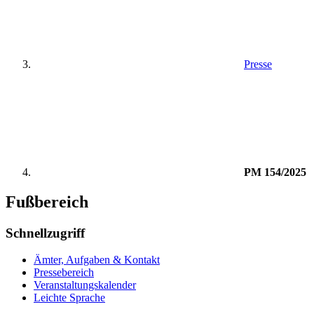
Presse
PM 154/2025
Fußbereich
Schnellzugriff
Ämter, Aufgaben & Kontakt
Pressebereich
Veranstaltungskalender
Leichte Sprache