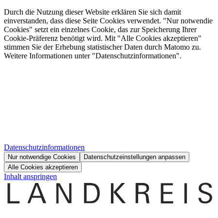
Durch die Nutzung dieser Website erklären Sie sich damit
einverstanden, dass diese Seite Cookies verwendet. "Nur notwendie
Cookies" setzt ein einzelnes Cookie, das zur Speicherung Ihrer
Cookie-Präferenz benötigt wird. Mit "Alle Cookies akzeptieren"
stimmen Sie der Erhebung statistischer Daten durch Matomo zu.
Weitere Informationen unter "Datenschutzinformationen".
Datenschutzinformationen
Nur notwendige Cookies
Datenschutzeinstellungen anpassen
Alle Cookies akzeptieren
Inhalt anspringen