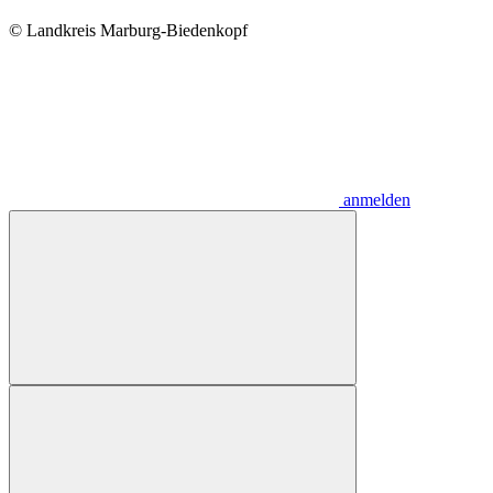
© Landkreis Marburg-Biedenkopf
anmelden