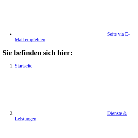
Seite via E-
Mail empfehlen
Sie befinden sich hier:
Startseite
Dienste &
Leistungen