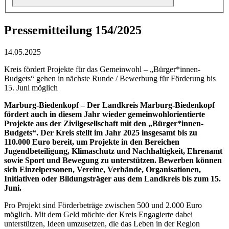
Pressemitteilung 154/2025
14.05.2025
Kreis fördert Projekte für das Gemeinwohl – „Bürger*innen-
Budgets“ gehen in nächste Runde / Bewerbung für Förderung bis
15. Juni möglich
Marburg-Biedenkopf – Der Landkreis Marburg-Biedenkopf
fördert auch in diesem Jahr wieder gemeinwohlorientierte
Projekte aus der Zivilgesellschaft mit den „Bürger*innen-
Budgets“. Der Kreis stellt im Jahr 2025 insgesamt bis zu
110.000 Euro bereit, um Projekte in den Bereichen
Jugendbeteiligung, Klimaschutz und Nachhaltigkeit, Ehrenamt
sowie Sport und Bewegung zu unterstützen. Bewerben können
sich Einzelpersonen, Vereine, Verbände, Organisationen,
Initiativen oder Bildungsträger aus dem Landkreis bis zum 15.
Juni.
Pro Projekt sind Förderbeträge zwischen 500 und 2.000 Euro
möglich. Mit dem Geld möchte der Kreis Engagierte dabei
unterstützen, Ideen umzusetzen, die das Leben in der Region