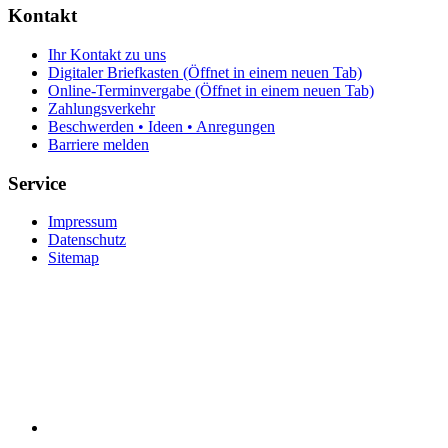
Kontakt
Ihr Kontakt zu uns
Digitaler Briefkasten
(Öffnet in einem neuen Tab)
Online-Terminvergabe
(Öffnet in einem neuen Tab)
Zahlungsverkehr
Beschwerden • Ideen • Anregungen
Barriere melden
Service
Impressum
Datenschutz
Sitemap