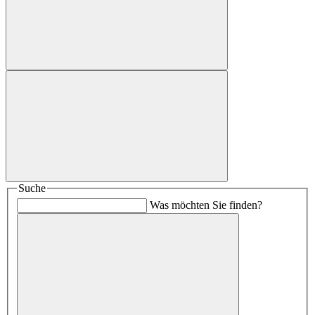
Suche
Was möchten Sie finden?