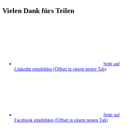
Vielen Dank fürs Teilen
Seite auf
Linkedin empfehlen
(Öffnet in einem neuen Tab)
Seite auf
Facebook empfehlen
(Öffnet in einem neuen Tab)