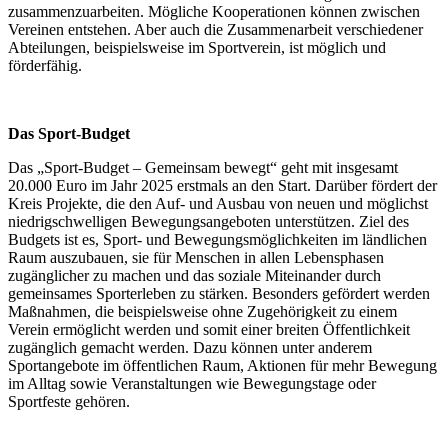
zusammenzuarbeiten. Mögliche Kooperationen können zwischen
Vereinen entstehen. Aber auch die Zusammenarbeit verschiedener
Abteilungen, beispielsweise im Sportverein, ist möglich und
förderfähig.
Das Sport-Budget
Das „Sport-Budget – Gemeinsam bewegt“ geht mit insgesamt
20.000 Euro im Jahr 2025 erstmals an den Start. Darüber fördert der
Kreis Projekte, die den Auf- und Ausbau von neuen und möglichst
niedrigschwelligen Bewegungsangeboten unterstützen. Ziel des
Budgets ist es, Sport- und Bewegungsmöglichkeiten im ländlichen
Raum auszubauen, sie für Menschen in allen Lebensphasen
zugänglicher zu machen und das soziale Miteinander durch
gemeinsames Sporterleben zu stärken. Besonders gefördert werden
Maßnahmen, die beispielsweise ohne Zugehörigkeit zu einem
Verein ermöglicht werden und somit einer breiten Öffentlichkeit
zugänglich gemacht werden. Dazu können unter anderem
Sportangebote im öffentlichen Raum, Aktionen für mehr Bewegung
im Alltag sowie Veranstaltungen wie Bewegungstage oder
Sportfeste gehören.