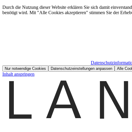
Durch die Nutzung dieser Website erklären Sie sich damit einverstan
benötigt wird. Mit "Alle Cookies akzeptieren" stimmen Sie der Erheb
Datenschutzinformati
Nur notwendige Cookies
Datenschutzeinstellungen anpassen
Alle Coo
Inhalt anspringen