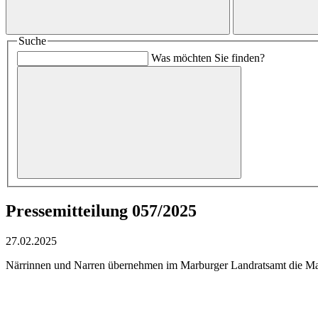
Suche
Was möchten Sie finden?
Pressemitteilung 057/2025
27.02.2025
Närrinnen und Narren übernehmen im Marburger Landratsamt die Mach