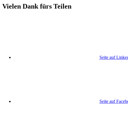
Vielen Dank fürs Teilen
Seite auf Linke
Seite auf Face