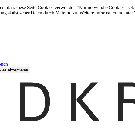
den, dass diese Seite Cookies verwendet. "Nur notwendie Cookies" setz
ung statistischer Daten durch Matomo zu. Weitere Informationen unter
onen
kies akzeptieren