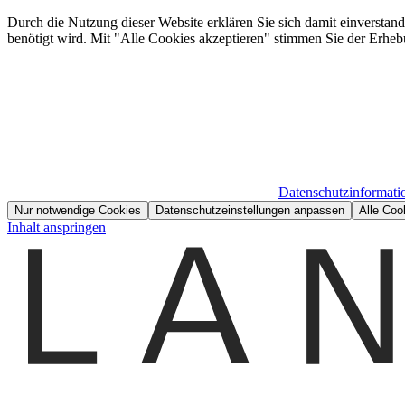
Durch die Nutzung dieser Website erklären Sie sich damit einverstan
benötigt wird. Mit "Alle Cookies akzeptieren" stimmen Sie der Erheb
Datenschutzinformati
Nur notwendige Cookies
Datenschutzeinstellungen anpassen
Alle Coo
Inhalt anspringen