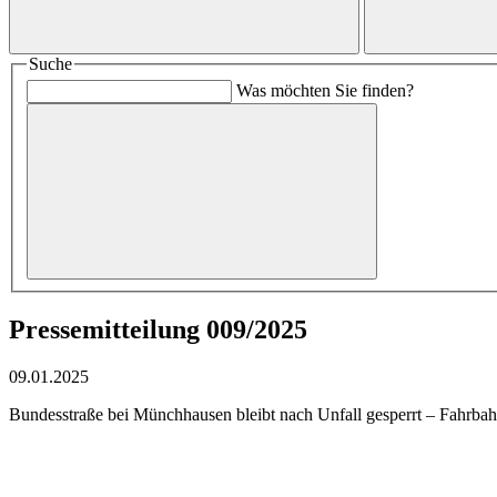
Suche
Was möchten Sie finden?
Pressemitteilung 009/2025
09.01.2025
Bundesstraße bei Münchhausen bleibt nach Unfall gesperrt – Fahrba