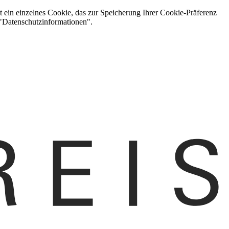
t ein einzelnes Cookie, das zur Speicherung Ihrer Cookie-Präferenz
 "Datenschutzinformationen".