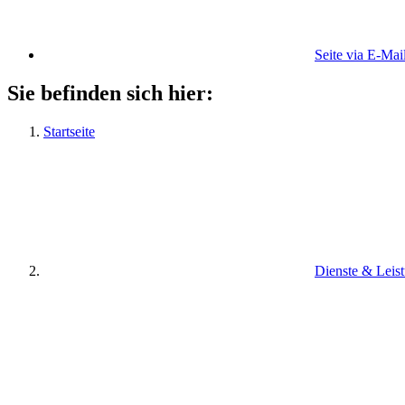
Seite via E-Mai
Sie befinden sich hier:
Startseite
Dienste & Leis