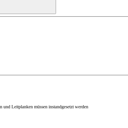
hn und Leitplanken müssen instandgesetzt werden