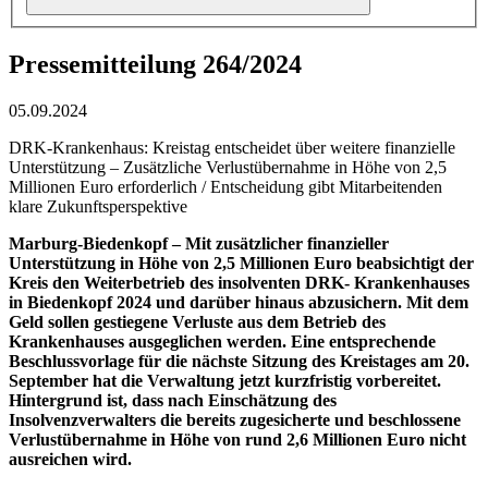
Pressemitteilung 264/2024
05.09.2024
DRK-Krankenhaus: Kreistag entscheidet über weitere finanzielle
Unterstützung – Zusätzliche Verlustübernahme in Höhe von 2,5
Millionen Euro erforderlich / Entscheidung gibt Mitarbeitenden
klare Zukunftsperspektive
Marburg-Biedenkopf –
Mit zusätzlicher finanzieller
Unterstützung in Höhe von 2,5 Millionen Euro beabsichtigt der
Kreis den Weiterbetrieb des insolventen DRK- Krankenhauses
in Biedenkopf 2024 und darüber hinaus abzusichern. Mit dem
Geld sollen gestiegene Verluste aus dem Betrieb des
Krankenhauses ausgeglichen werden. Eine entsprechende
Beschlussvorlage für die nächste Sitzung des Kreistages am 20.
September hat die Verwaltung jetzt kurzfristig vorbereitet.
Hintergrund ist, dass nach Einschätzung des
Insolvenzverwalters die bereits zugesicherte und beschlossene
Verlustübernahme in Höhe von rund 2,6 Millionen Euro nicht
ausreichen wird.