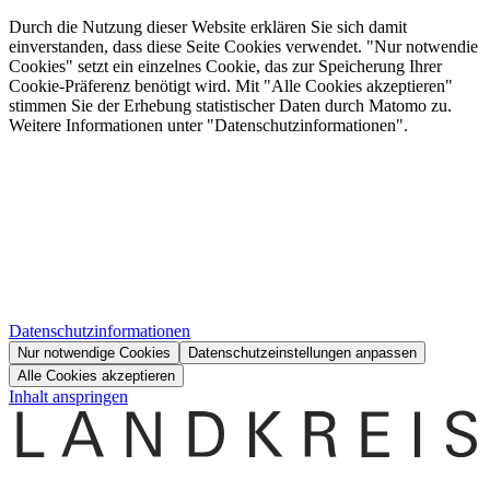
Durch die Nutzung dieser Website erklären Sie sich damit
einverstanden, dass diese Seite Cookies verwendet. "Nur notwendie
Cookies" setzt ein einzelnes Cookie, das zur Speicherung Ihrer
Cookie-Präferenz benötigt wird. Mit "Alle Cookies akzeptieren"
stimmen Sie der Erhebung statistischer Daten durch Matomo zu.
Weitere Informationen unter "Datenschutzinformationen".
Datenschutzinformationen
Nur notwendige Cookies
Datenschutzeinstellungen anpassen
Alle Cookies akzeptieren
Inhalt anspringen