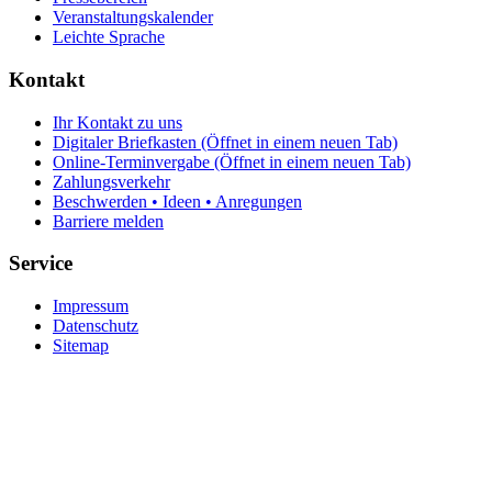
Veranstaltungskalender
Leichte Sprache
Kontakt
Ihr Kontakt zu uns
Digitaler Briefkasten
(Öffnet in einem neuen Tab)
Online-Terminvergabe
(Öffnet in einem neuen Tab)
Zahlungsverkehr
Beschwerden • Ideen • Anregungen
Barriere melden
Service
Impressum
Datenschutz
Sitemap