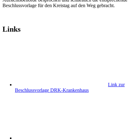
Beschlussvorlage für den Kreistag auf den Weg gebracht.
Links
Link zur
Beschlussvorlage DRK-Krankenhaus