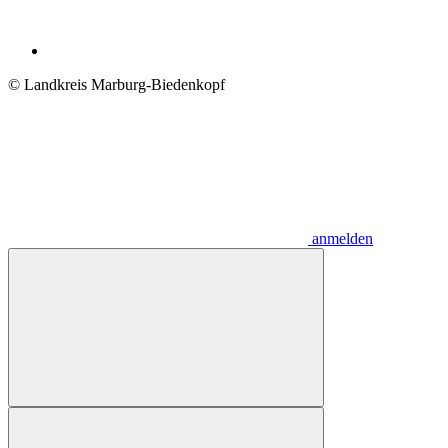
© Landkreis Marburg-Biedenkopf
anmelden