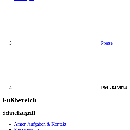
Presse
PM 264/2024
Fußbereich
Schnellzugriff
Ämter, Aufgaben & Kontakt
Pressebereich