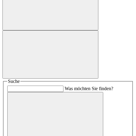
Suche
Was möchten Sie finden?