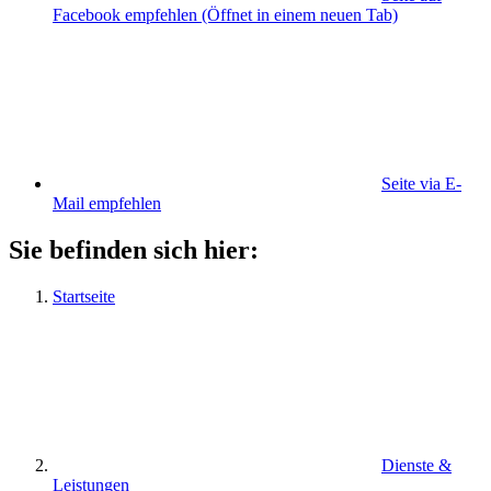
Facebook empfehlen
(Öffnet in einem neuen Tab)
Seite via E-
Mail empfehlen
Sie befinden sich hier:
Startseite
Dienste &
Leistungen