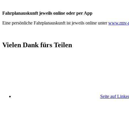
Fahrplanauskunft jeweils online oder per App
Eine persönliche Fahrplanauskunft ist jeweils online unter
www.rmv-m
Vielen Dank fürs Teilen
Seite auf Linke