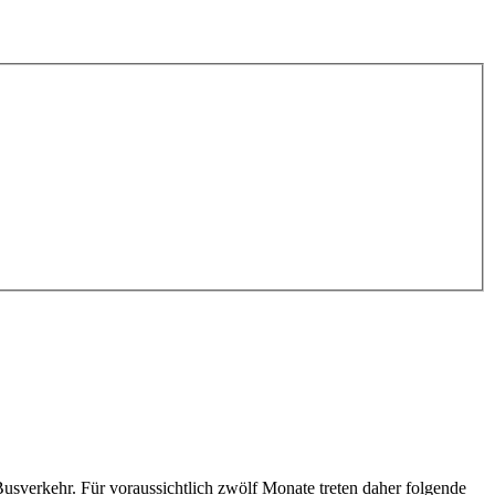
sverkehr. Für voraussichtlich zwölf Monate treten daher folgende