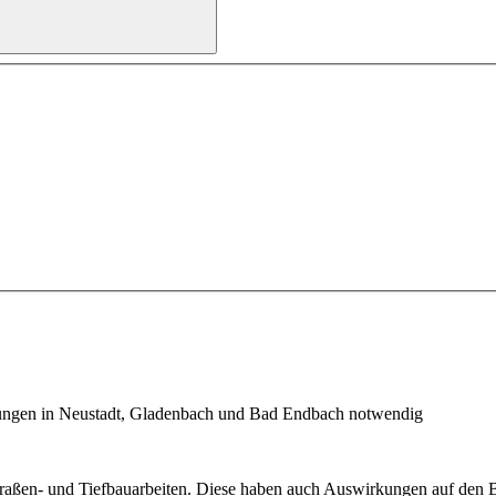
ungen in Neustadt, Gladenbach und Bad Endbach notwendig
aßen- und Tiefbauarbeiten. Diese haben auch Auswirkungen auf den Bu