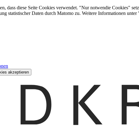
den, dass diese Seite Cookies verwendet. "Nur notwendie Cookies" setz
ung statistischer Daten durch Matomo zu. Weitere Informationen unter
onen
kies akzeptieren