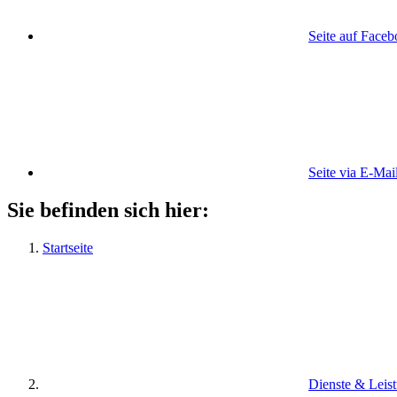
Seite auf Face
Seite via E-Mai
Sie befinden sich hier:
Startseite
Dienste & Leis