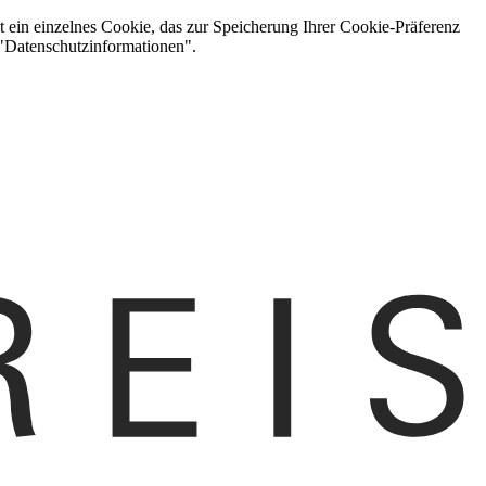
t ein einzelnes Cookie, das zur Speicherung Ihrer Cookie-Präferenz
 "Datenschutzinformationen".