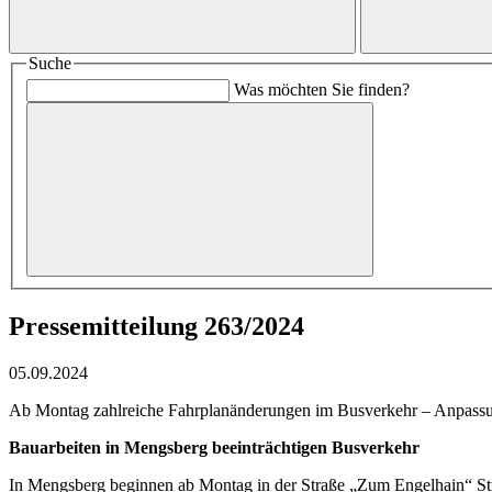
Suche
Was möchten Sie finden?
Pressemitteilung 263/2024
05.09.2024
Ab Montag zahlreiche Fahrplanänderungen im Busverkehr – Anpass
Bauarbeiten in Mengsberg beeinträchtigen Busverkehr
In Mengsberg beginnen ab Montag in der Straße „Zum Engelhain“ Str