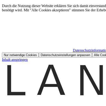
Durch die Nutzung dieser Website erklären Sie sich damit einverstan
benötigt wird. Mit "Alle Cookies akzeptieren" stimmen Sie der Erheb
Datenschutzinformati
Nur notwendige Cookies
Datenschutzeinstellungen anpassen
Alle Coo
Inhalt anspringen