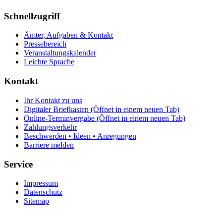
Schnellzugriff
Ämter, Aufgaben & Kontakt
Pressebereich
Veranstaltungskalender
Leichte Sprache
Kontakt
Ihr Kontakt zu uns
Digitaler Briefkasten
(Öffnet in einem neuen Tab)
Online-Terminvergabe
(Öffnet in einem neuen Tab)
Zahlungsverkehr
Beschwerden • Ideen • Anregungen
Barriere melden
Service
Impressum
Datenschutz
Sitemap