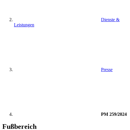
Dienste &
Leistungen
Presse
PM 259/2024
Fußbereich