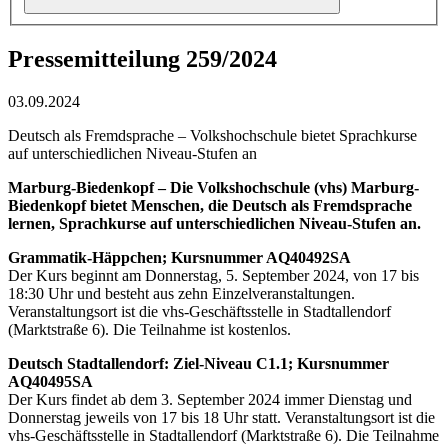
Pressemitteilung 259/2024
03.09.2024
Deutsch als Fremdsprache – Volkshochschule bietet Sprachkurse
auf unterschiedlichen Niveau-Stufen an
Marburg-Biedenkopf – Die Volkshochschule (vhs) Marburg-
Biedenkopf bietet Menschen, die Deutsch als Fremdsprache
lernen, Sprachkurse auf unterschiedlichen Niveau-Stufen an.
Grammatik-Häppchen; Kursnummer AQ40492SA
Der Kurs beginnt am Donnerstag, 5. September 2024, von 17 bis
18:30 Uhr und besteht aus zehn Einzelveranstaltungen.
Veranstaltungsort ist die vhs-Geschäftsstelle in Stadtallendorf
(Marktstraße 6). Die Teilnahme ist kostenlos.
Deutsch Stadtallendorf: Ziel-Niveau C1.1; Kursnummer
AQ40495SA
Der Kurs findet ab dem 3. September 2024 immer Dienstag und
Donnerstag jeweils von 17 bis 18 Uhr statt. Veranstaltungsort ist die
vhs-Geschäftsstelle in Stadtallendorf (Marktstraße 6). Die Teilnahme