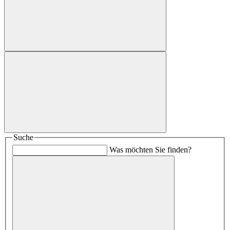
Suche
Was möchten Sie finden?