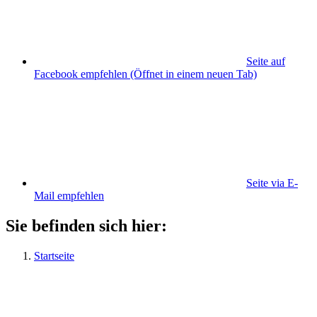
Seite auf
Facebook empfehlen
(Öffnet in einem neuen Tab)
Seite via E-
Mail empfehlen
Sie befinden sich hier:
Startseite