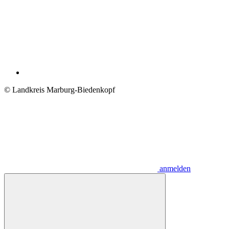
© Landkreis Marburg-Biedenkopf
anmelden