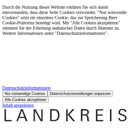
Durch die Nutzung dieser Website erklären Sie sich damit
einverstanden, dass diese Seite Cookies verwendet. "Nur notwendie
Cookies" setzt ein einzelnes Cookie, das zur Speicherung Ihrer
Cookie-Präferenz benötigt wird. Mit "Alle Cookies akzeptieren"
stimmen Sie der Erhebung statistischer Daten durch Matomo zu.
Weitere Informationen unter "Datenschutzinformationen".
Datenschutzinformationen
Nur notwendige Cookies
Datenschutzeinstellungen anpassen
Alle Cookies akzeptieren
Inhalt anspringen