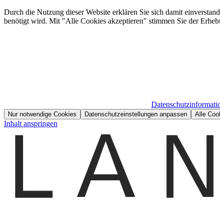
Durch die Nutzung dieser Website erklären Sie sich damit einverstan
benötigt wird. Mit "Alle Cookies akzeptieren" stimmen Sie der Erheb
Datenschutzinformati
Nur notwendige Cookies
Datenschutzeinstellungen anpassen
Alle Coo
Inhalt anspringen