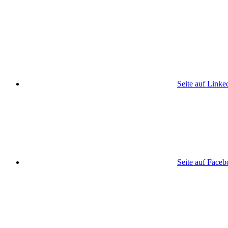
Seite auf Linke
Seite auf Face