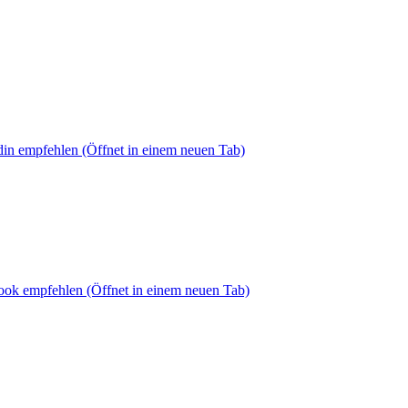
din empfehlen
(Öffnet in einem neuen Tab)
book empfehlen
(Öffnet in einem neuen Tab)