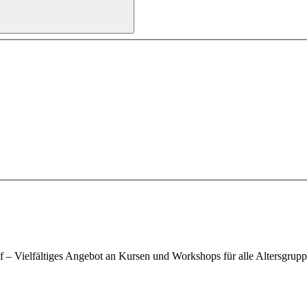
 Vielfältiges Angebot an Kursen und Workshops für alle Altersgrup