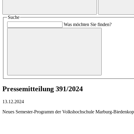
Suche
Was möchten Sie finden?
Pressemitteilung 391/2024
13.12.2024
Neues Semester-Programm der Volkshochschule Marburg-Biedenkopf –