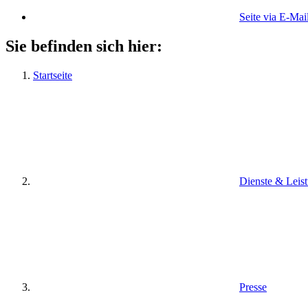
Seite via E-Mai
Sie befinden sich hier:
Startseite
Dienste & Leis
Presse