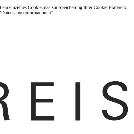
t ein einzelnes Cookie, das zur Speicherung Ihrer Cookie-Präferenz
 "Datenschutzinformationen".