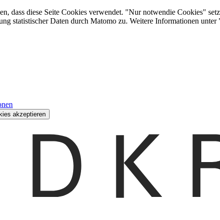
den, dass diese Seite Cookies verwendet. "Nur notwendie Cookies" setz
ung statistischer Daten durch Matomo zu. Weitere Informationen unter
onen
kies akzeptieren