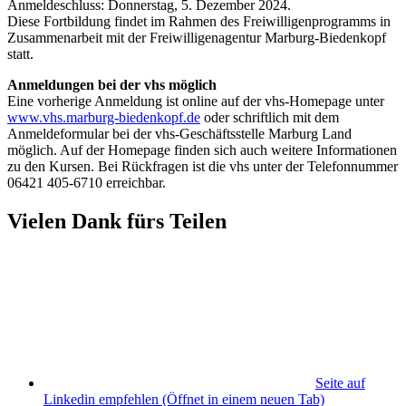
Anmeldeschluss: Donnerstag, 5. Dezember 2024.
Diese Fortbildung findet im Rahmen des Freiwilligenprogramms in
Zusammenarbeit mit der Freiwilligenagentur Marburg-Biedenkopf
statt.
Anmeldungen bei der vhs möglich
Eine vorherige Anmeldung ist online auf der vhs-Homepage unter
www.vhs.marburg-biedenkopf.de
oder schriftlich mit dem
Anmeldeformular bei der vhs-Geschäftsstelle Marburg Land
möglich. Auf der Homepage finden sich auch weitere Informationen
zu den Kursen. Bei Rückfragen ist die vhs unter der Telefonnummer
06421 405-6710 erreichbar.
Vielen Dank fürs Teilen
Seite auf
Linkedin empfehlen
(Öffnet in einem neuen Tab)