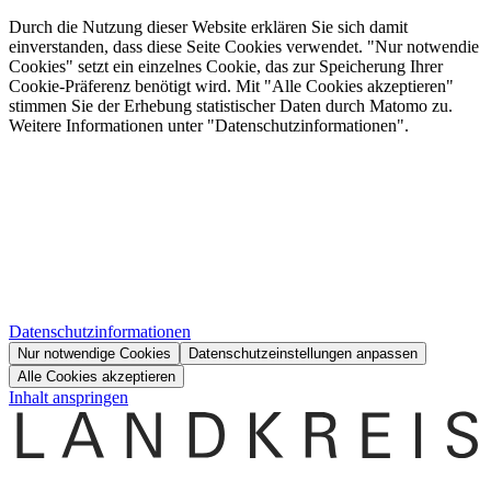
Durch die Nutzung dieser Website erklären Sie sich damit
einverstanden, dass diese Seite Cookies verwendet. "Nur notwendie
Cookies" setzt ein einzelnes Cookie, das zur Speicherung Ihrer
Cookie-Präferenz benötigt wird. Mit "Alle Cookies akzeptieren"
stimmen Sie der Erhebung statistischer Daten durch Matomo zu.
Weitere Informationen unter "Datenschutzinformationen".
Datenschutzinformationen
Nur notwendige Cookies
Datenschutzeinstellungen anpassen
Alle Cookies akzeptieren
Inhalt anspringen