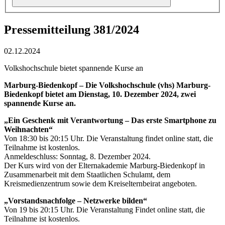
Pressemitteilung 381/2024
02.12.2024
Volkshochschule bietet spannende Kurse an
Marburg-Biedenkopf – Die Volkshochschule (vhs) Marburg-
Biedenkopf bietet am Dienstag, 10. Dezember 2024, zwei
spannende Kurse an.
„Ein Geschenk mit Verantwortung – Das erste Smartphone zu
Weihnachten“
Von 18:30 bis 20:15 Uhr. Die Veranstaltung findet online statt, die
Teilnahme ist kostenlos.
Anmeldeschluss: Sonntag, 8. Dezember 2024.
Der Kurs wird von der Elternakademie Marburg-Biedenkopf in
Zusammenarbeit mit dem Staatlichen Schulamt, dem
Kreismedienzentrum sowie dem Kreiselternbeirat angeboten.
„Vorstandsnachfolge – Netzwerke bilden“
Von 19 bis 20:15 Uhr. Die Veranstaltung Findet online statt, die
Teilnahme ist kostenlos.