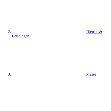
Dienste &
Leistungen
Presse