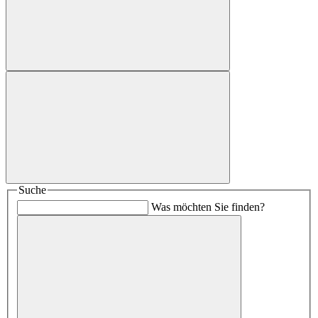
Suche
Was möchten Sie finden?