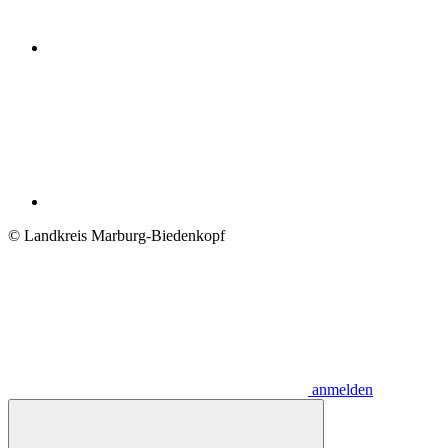
© Landkreis Marburg-Biedenkopf
anmelden