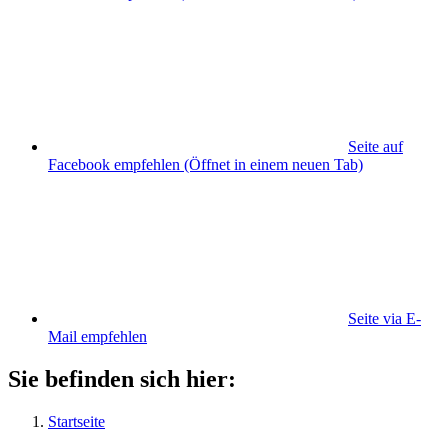
Seite auf
Facebook empfehlen
(Öffnet in einem neuen Tab)
Seite via E-
Mail empfehlen
Sie befinden sich hier:
Startseite