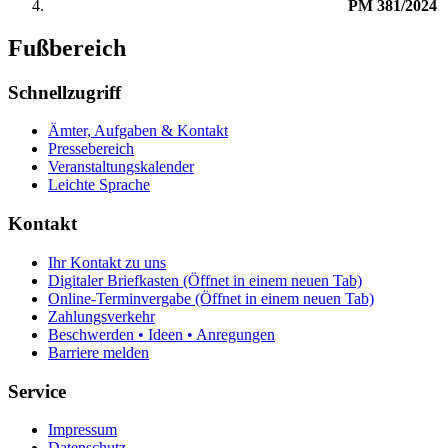
PM 381/2024
Fußbereich
Schnellzugriff
Ämter, Aufgaben & Kontakt
Pressebereich
Veranstaltungskalender
Leichte Sprache
Kontakt
Ihr Kontakt zu uns
Digitaler Briefkasten
(Öffnet in einem neuen Tab)
Online-Terminvergabe
(Öffnet in einem neuen Tab)
Zahlungsverkehr
Beschwerden • Ideen • Anregungen
Barriere melden
Service
Impressum
Datenschutz