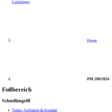
Leistungen
Presse
PM 290/2024
Fußbereich
Schnellzugriff
Ämter, Aufgaben & Kontakt