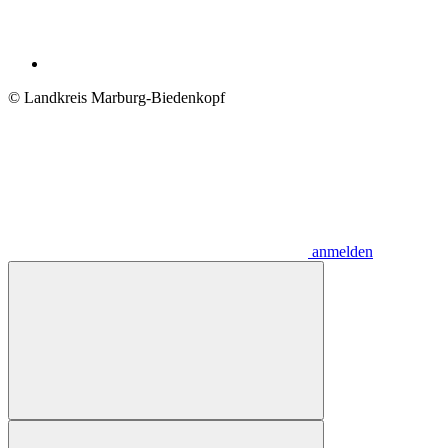
© Landkreis Marburg-Biedenkopf
anmelden