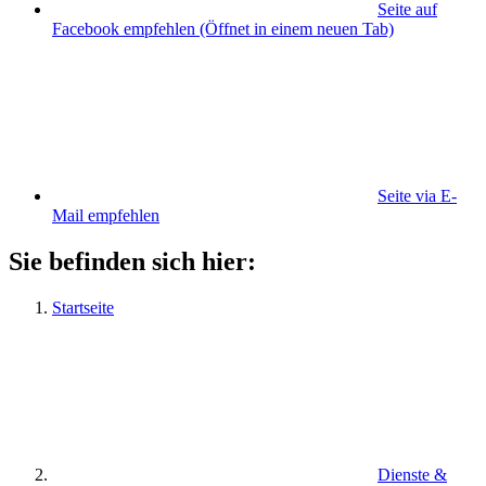
Seite auf
Facebook empfehlen
(Öffnet in einem neuen Tab)
Seite via E-
Mail empfehlen
Sie befinden sich hier:
Startseite
Dienste &