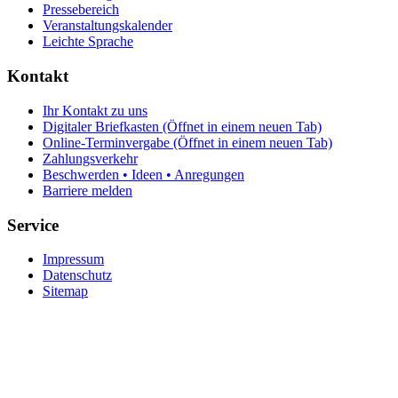
Pressebereich
Veranstaltungskalender
Leichte Sprache
Kontakt
Ihr Kontakt zu uns
Digitaler Briefkasten
(Öffnet in einem neuen Tab)
Online-Terminvergabe
(Öffnet in einem neuen Tab)
Zahlungsverkehr
Beschwerden • Ideen • Anregungen
Barriere melden
Service
Impressum
Datenschutz
Sitemap