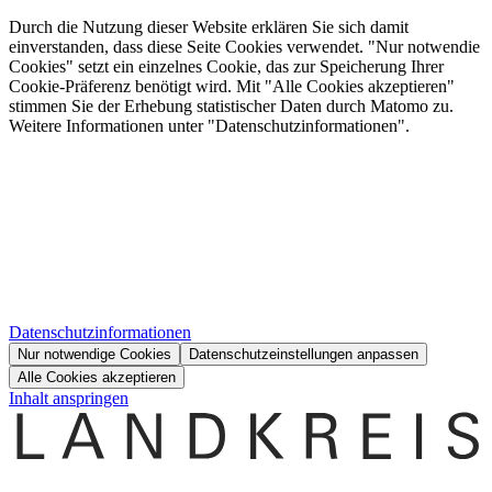
Durch die Nutzung dieser Website erklären Sie sich damit
einverstanden, dass diese Seite Cookies verwendet. "Nur notwendie
Cookies" setzt ein einzelnes Cookie, das zur Speicherung Ihrer
Cookie-Präferenz benötigt wird. Mit "Alle Cookies akzeptieren"
stimmen Sie der Erhebung statistischer Daten durch Matomo zu.
Weitere Informationen unter "Datenschutzinformationen".
Datenschutzinformationen
Nur notwendige Cookies
Datenschutzeinstellungen anpassen
Alle Cookies akzeptieren
Inhalt anspringen