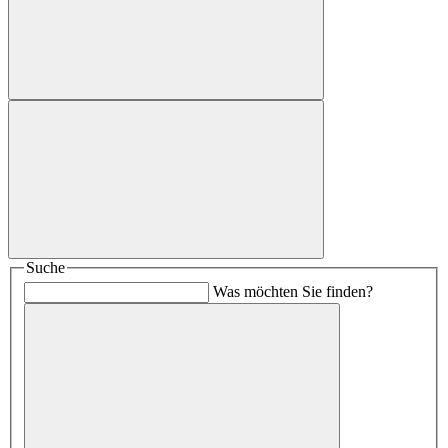
Suche
Was möchten Sie finden?