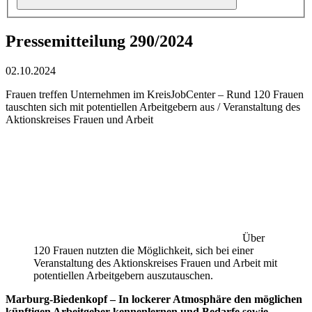
Pressemitteilung 290/2024
02.10.2024
Frauen treffen Unternehmen im KreisJobCenter – Rund 120 Frauen
tauschten sich mit potentiellen Arbeitgebern aus / Veranstaltung des
Aktionskreises Frauen und Arbeit
Über
120 Frauen nutzten die Möglichkeit, sich bei einer
Veranstaltung des Aktionskreises Frauen und Arbeit mit
potentiellen Arbeitgebern auszutauschen.
Marburg-Biedenkopf – In lockerer Atmosphäre den möglichen
künftigen Arbeitgeber kennenlernen und Bedarfe sowie