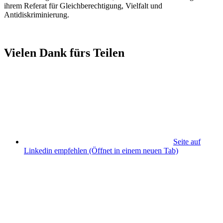
ihrem Referat für Gleichberechtigung, Vielfalt und
Antidiskriminierung.
Vielen Dank fürs Teilen
Seite auf
Linkedin empfehlen
(Öffnet in einem neuen Tab)